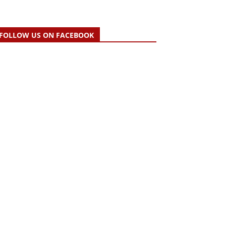
FOLLOW US ON FACEBOOK