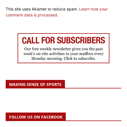
This site uses Akismet to reduce spam.
Learn how your
comment data is processed.
MAKING SENSE OF SPORTS
FOLLOW US ON FACEBOOK