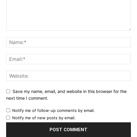
Save my name, email, and website in this browser for the
next time I comment.
Notify me of follow-up comments by email.
Notify me of new posts by email.