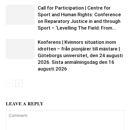
Call for Participation | Centre for
Sport and Human Rights: Conference
on Reparatory Justice in and through
Sport – ‘Levelling The Field: From...
Konferens | Kvinnors situation inom
idrotten – från pionjärer till mästare |
Göteborgs universitet, den 24 augusti
2026. Sista anmälningsdag den 16
augusti 2026
LEAVE A REPLY