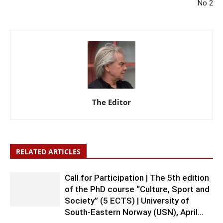
No 2
The Editor
RELATED ARTICLES
Call for Participation | The 5th edition
of the PhD course “Culture, Sport and
Society” (5 ECTS) | University of
South-Eastern Norway (USN), April...