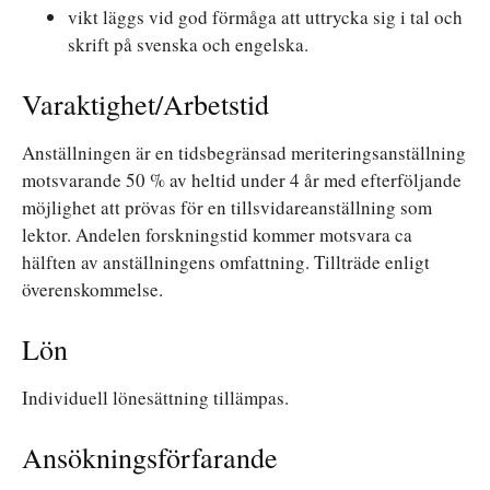
vikt läggs vid god förmåga att uttrycka sig i tal och
skrift på svenska och engelska.
Varaktighet/Arbetstid
Anställningen är en tidsbegränsad meriteringsanställning
motsvarande 50 % av heltid under 4 år med efterföljande
möjlighet att prövas för en tillsvidareanställning som
lektor. Andelen forskningstid kommer motsvara ca
hälften av anställningens omfattning. Tillträde enligt
överenskommelse.
Lön
Individuell lönesättning tillämpas.
Ansökningsförfarande