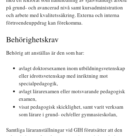
på grund- och avancerad nivå samt kursadministration
och arbete med kvalitetssäkring. Externa och interna
förtroendeuppdrag kan förekomma.
Behörighetskrav
Behörig att anställas är den som har:
avlagt doktorsexamen inom utbildningsvetenskap
eller idrottsvetenskap med inriktning mot
specialpedagogik,
avlagt lärarexamen eller motsvarande pedagogisk
examen,
visat pedagogisk skicklighet, samt varit verksam
som lärare i grund- och/eller gymnasieskolan,
Samtliga läraranställningar vid GIH förutsätter att den