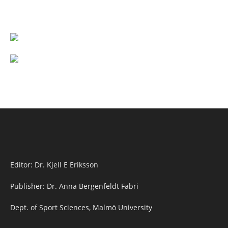
Editor: Dr. Kjell E Eriksson
Publisher: Dr. Anna Bergenfeldt Fabri
Dept. of Sport Sciences, Malmö University