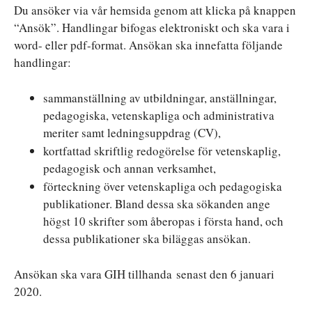
Du ansöker via vår hemsida genom att klicka på knappen
“Ansök”. Handlingar bifogas elektroniskt och ska vara i
word- eller pdf-format. Ansökan ska innefatta följande
handlingar:
sammanställning av utbildningar, anställningar,
pedagogiska, vetenskapliga och administrativa
meriter samt ledningsuppdrag (CV),
kortfattad skriftlig redogörelse för vetenskaplig,
pedagogisk och annan verksamhet,
förteckning över vetenskapliga och pedagogiska
publikationer. Bland dessa ska sökanden ange
högst 10 skrifter som åberopas i första hand, och
dessa publikationer ska biläggas ansökan.
Ansökan ska vara GIH tillhanda senast den 6 januari
2020.