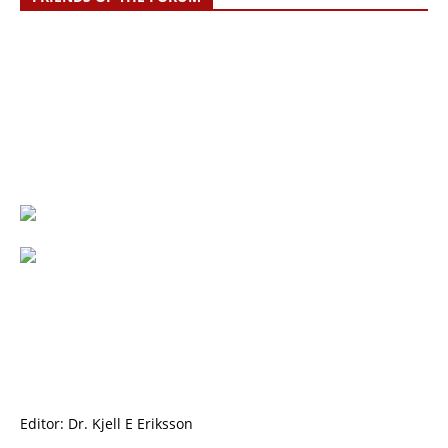
Editor: Dr. Kjell E Eriksson