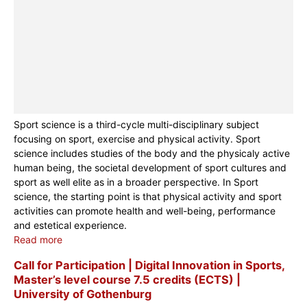
Sport science is a third-cycle multi-disciplinary subject
focusing on sport, exercise and physical activity. Sport
science includes studies of the body and the physicaly active
human being, the societal development of sport cultures and
sport as well elite as in a broader perspective. In Sport
science, the starting point is that physical activity and sport
activities can promote health and well-being, performance
and estetical experience.
Read more
Call for Participation | Digital Innovation in Sports,
Master’s level course 7.5 credits (ECTS) |
University of Gothenburg