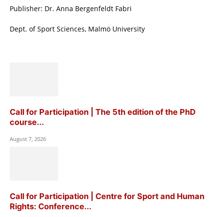
Publisher: Dr. Anna Bergenfeldt Fabri
Dept. of Sport Sciences, Malmö University
Call for Participation | The 5th edition of the PhD
course...
August 7, 2026
Call for Participation | Centre for Sport and Human
Rights: Conference...