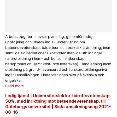
Arbetsuppgifterna avser planering, genomförande,
uppföljning och utveckling av undervisning om
beteendevetenskap, både teori och praktisk tillämpning, inom
samtliga av institutionens kostvetenskapliga utbildningar
(lärarutbildning i hem- och konsumentkunskap,
hälsopromotion, samt kost- och ledarskap). Handledning inom
utbildning på grund-, avancerad och forskarutbildningsnivå
ingår i anställningen. Undervisningen sker på svenska och
engelska.
Read more
Ledig tjänst | Universitetslektor i idrottsvetenskap,
50%, med inriktning mot beteendevetenskap, till
Göteborgs universitet | Sista ansökningsdag 2021-
08-16