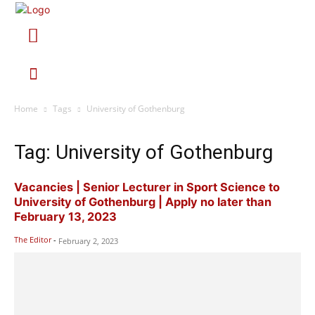
Home
Tags
University of Gothenburg
Tag: University of Gothenburg
Vacancies | Senior Lecturer in Sport Science to
University of Gothenburg | Apply no later than
February 13, 2023
The Editor
-
February 2, 2023