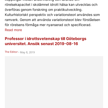
rörelsekapacitet i skolämnet idrott hälsa kan utvecklas och
överföras genom forskning om praktikutveckling.
Kulturhistoriskt perspektiv och variationsteori användes som
ramverk. Genom att använda variationsteori blev förståelsen
för rörelsens förmåga mer nyanserad och specificerad.
Read more
Professor i idrottsvetenskap till Göteborgs
universitet. Ansök senast 2019-08-16
The Editor
-
May 8, 2019