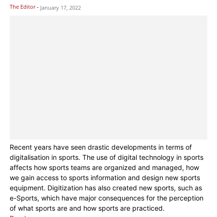
The Editor
-
January 17, 2022
Recent years have seen drastic developments in terms of
digitalisation in sports. The use of digital technology in sports
affects how sports teams are organized and managed, how
we gain access to sports information and design new sports
equipment. Digitization has also created new sports, such as
e-Sports, which have major consequences for the perception
of what sports are and how sports are practiced.