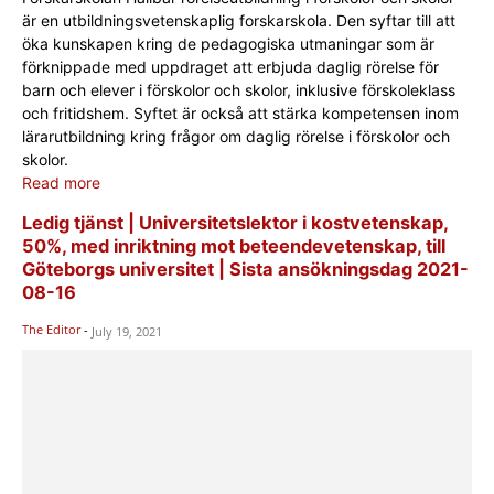
är en utbildningsvetenskaplig forskarskola. Den syftar till att
öka kunskapen kring de pedagogiska utmaningar som är
förknippade med uppdraget att erbjuda daglig rörelse för
barn och elever i förskolor och skolor, inklusive förskoleklass
och fritidshem. Syftet är också att stärka kompetensen inom
lärarutbildning kring frågor om daglig rörelse i förskolor och
skolor.
Read more
Ledig tjänst | Universitetslektor i kostvetenskap,
50%, med inriktning mot beteendevetenskap, till
Göteborgs universitet | Sista ansökningsdag 2021-
08-16
The Editor
-
July 19, 2021