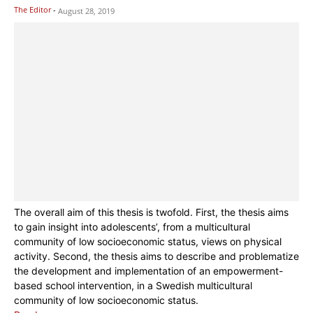
The Editor
-
August 28, 2019
The overall aim of this thesis is twofold. First, the thesis aims
to gain insight into adolescents’, from a multicultural
community of low socioeconomic status, views on physical
activity. Second, the thesis aims to describe and problematize
the development and implementation of an empowerment-
based school intervention, in a Swedish multicultural
community of low socioeconomic status.