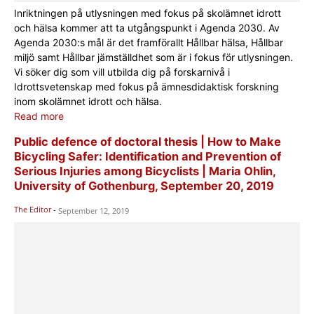
Inriktningen på utlysningen med fokus på skolämnet idrott
och hälsa kommer att ta utgångspunkt i Agenda 2030. Av
Agenda 2030:s mål är det framförallt Hållbar hälsa, Hållbar
miljö samt Hållbar jämställdhet som är i fokus för utlysningen.
Vi söker dig som vill utbilda dig på forskarnivå i
Idrottsvetenskap med fokus på ämnesdidaktisk forskning
inom skolämnet idrott och hälsa.
Read more
Public defence of doctoral thesis | How to Make
Bicycling Safer: Identification and Prevention of
Serious Injuries among Bicyclists | Maria Ohlin,
University of Gothenburg, September 20, 2019
The Editor
-
September 12, 2019