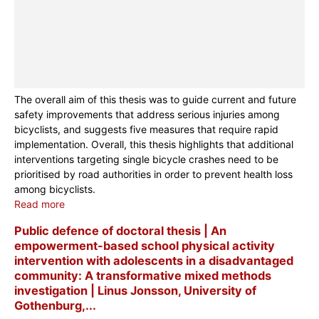
The overall aim of this thesis was to guide current and future
safety improvements that address serious injuries among
bicyclists, and suggests five measures that require rapid
implementation. Overall, this thesis highlights that additional
interventions targeting single bicycle crashes need to be
prioritised by road authorities in order to prevent health loss
among bicyclists.
Read more
Public defence of doctoral thesis | An
empowerment-based school physical activity
intervention with adolescents in a disadvantaged
community: A transformative mixed methods
investigation | Linus Jonsson, University of
Gothenburg,...