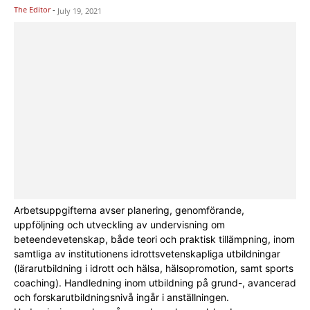
The Editor
-
July 19, 2021
Arbetsuppgifterna avser planering, genomförande,
uppföljning och utveckling av undervisning om
beteendevetenskap, både teori och praktisk tillämpning, inom
samtliga av institutionens idrottsvetenskapliga utbildningar
(lärarutbildning i idrott och hälsa, hälsopromotion, samt sports
coaching). Handledning inom utbildning på grund-, avancerad
och forskarutbildningsnivå ingår i anställningen.