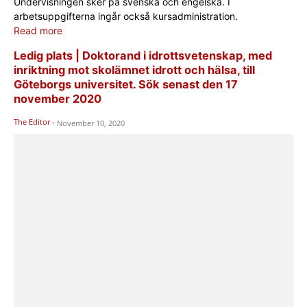
Undervisningen sker på svenska och engelska. I
arbetsuppgifterna ingår också kursadministration.
Read more
Ledig plats | Doktorand i idrottsvetenskap, med
inriktning mot skolämnet idrott och hälsa, till
Göteborgs universitet. Sök senast den 17
november 2020
The Editor
-
November 10, 2020