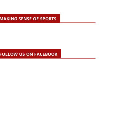
MAKING SENSE OF SPORTS
FOLLOW US ON FACEBOOK