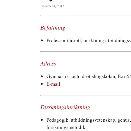
March 14, 2013
Befattning
Professor i idrott, inriktning utbildning
Adress
Gymnastik- och idrottshögskolan, Bo
E-mail
Forskningsinriktning
Pedagogik, utbildningsvetenskap, genus,
forskningsmetodik