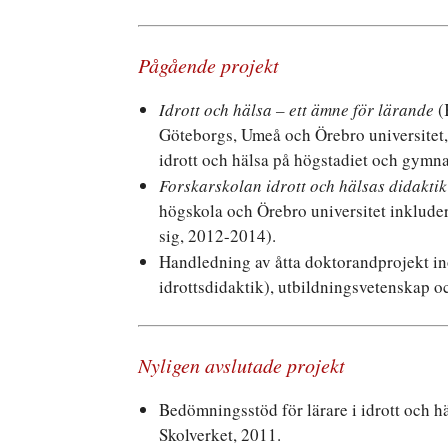
Pågående projekt
Idrott och hälsa – ett ämne för lärande
(
Göteborgs, Umeå och Örebro universitet,
idrott och hälsa på högstadiet och gymna
Forskarskolan idrott och hälsas didaktik
högskola och Örebro universitet inkluder
sig, 2012-2014).
Handledning av åtta doktorandprojekt in
idrottsdidaktik), utbildningsvetenskap 
Nyligen avslutade projekt
Bedömningsstöd för lärare i idrott och h
Skolverket, 2011.