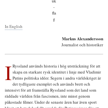
In English
Markus Alexandersson
Journalist och historiker
I
Ryssland används historia i hög utsträckning för att
skapa en starkare rysk identitet i linje med Vladimir
Putins politiska idéer. Segern i andra världskriget är
det tydligaste exemplet och används brett och
intensivt för att framställa Ryssland som det land som
räddade världen från fascismen, inte minst genom
påkostade filmer. Under de senaste åren har även sport