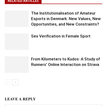
RELATED ARTICLES
The Institutionalisation of Amateur
Esports in Denmark: New Values, New
Opportunities, and New Constraints?
Sex Verification in Female Sport
From Kilometers to Kudos: A Study of
Runners’ Online Interaction on Strava
LEAVE A REPLY