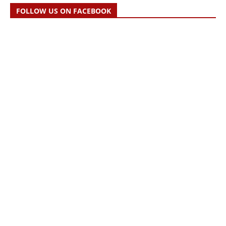
FOLLOW US ON FACEBOOK