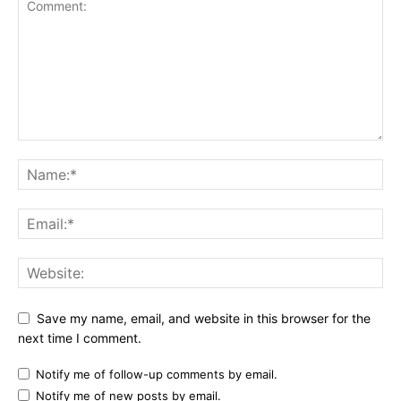
Save my name, email, and website in this browser for the
next time I comment.
Notify me of follow-up comments by email.
Notify me of new posts by email.