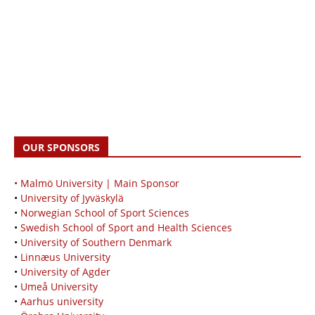
OUR SPONSORS
• Malmö University | Main Sponsor
•
University of Jyväskylä
•
Norwegian School of Sport Sciences
•
Swedish School of Sport and Health Sciences
•
University of Southern Denmark
•
Linnæus University
•
University of Agder
•
Umeå University
•
Aarhus university