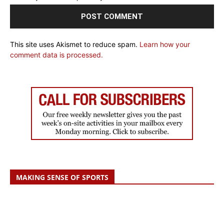
This site uses Akismet to reduce spam.
Learn how your
comment data is processed.
MAKING SENSE OF SPORTS