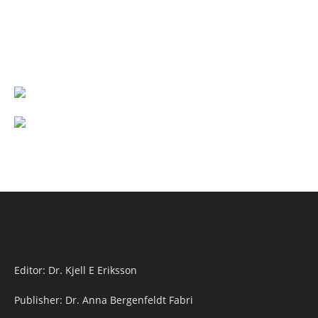
Editor: Dr. Kjell E Eriksson
Publisher: Dr. Anna Bergenfeldt Fabri