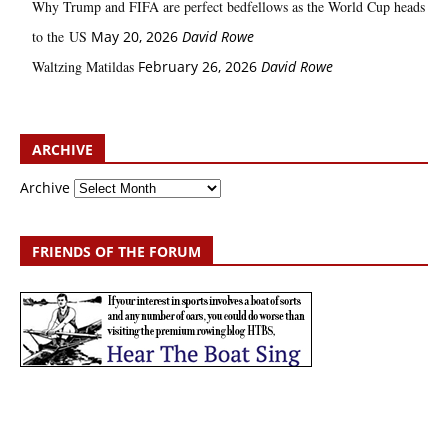
Why Trump and FIFA are perfect bedfellows as the World Cup heads
to the US
May 20, 2026
David Rowe
Waltzing Matildas
February 26, 2026
David Rowe
ARCHIVE
Archive
FRIENDS OF THE FORUM