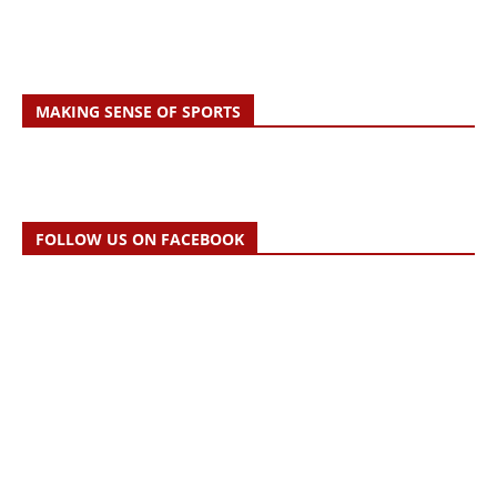
MAKING SENSE OF SPORTS
FOLLOW US ON FACEBOOK