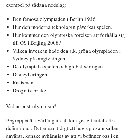
exempel på sådana nedslag:
Den famösa olympiaden i Berlin 1936.
Hur den moderna teknologin påverkar spelen.
Hur kommer den olympiska rörelsen att förhålla sig
till OS i Beijing 2008?
Vilken inverkan hade den s.k. gröna olympiaden i
Sydney på omgivningen?
De olympiska spelen och globaliseringen.
Disneyfieringen.
Rasismen.
Drogmissbruket.
Vad är post-olympism?
Begreppet är svårfångat och kan ges ett antal olika
definitioner. Det är samtidigt ett begrepp som sällan
använts, kanske avhängigt av att vi befinner oss i en