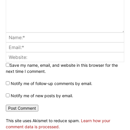
Save my name, email, and website in this browser for the
next time I comment.
Notify me of follow-up comments by email.
Notify me of new posts by email.
This site uses Akismet to reduce spam.
Learn how your
comment data is processed.