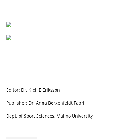
Editor: Dr. Kjell E Eriksson
Publisher: Dr. Anna Bergenfeldt Fabri
Dept. of Sport Sciences, Malmö University