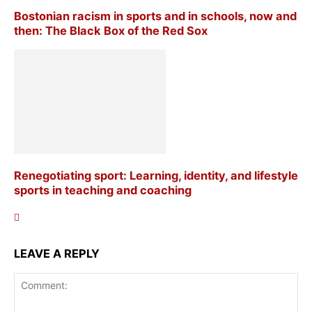
Bostonian racism in sports and in schools, now and
then: The Black Box of the Red Sox
Renegotiating sport: Learning, identity, and lifestyle
sports in teaching and coaching
LEAVE A REPLY