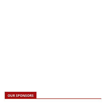
OUR SPONSORS