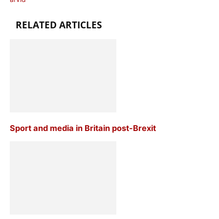
RELATED ARTICLES
Sport and media in Britain post-Brexit