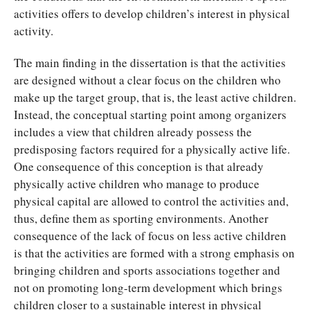
activities offers to develop children’s interest in physical
activity.
The main finding in the dissertation is that the activities
are designed without a clear focus on the children who
make up the target group, that is, the least active children.
Instead, the conceptual starting point among organizers
includes a view that children already possess the
predisposing factors required for a physically active life.
One consequence of this conception is that already
physically active children who manage to produce
physical capital are allowed to control the activities and,
thus, define them as sporting environments. Another
consequence of the lack of focus on less active children
is that the activities are formed with a strong emphasis on
bringing children and sports associations together and
not on promoting long-term development which brings
children closer to a sustainable interest in physical