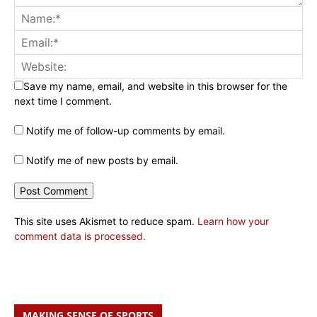
Save my name, email, and website in this browser for the
next time I comment.
Notify me of follow-up comments by email.
Notify me of new posts by email.
This site uses Akismet to reduce spam.
Learn how your
comment data is processed.
MAKING SENSE OF SPORTS