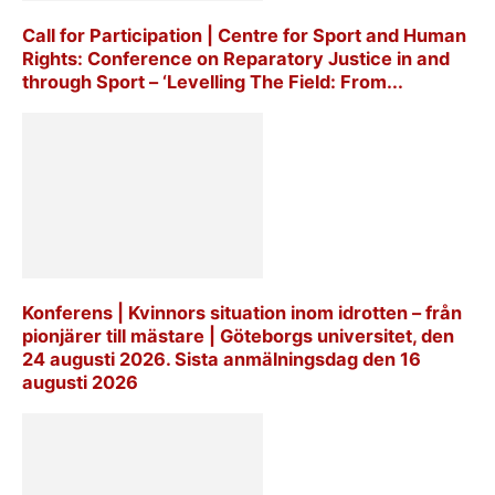
Call for Participation | Centre for Sport and Human
Rights: Conference on Reparatory Justice in and
through Sport – ‘Levelling The Field: From...
Konferens | Kvinnors situation inom idrotten – från
pionjärer till mästare | Göteborgs universitet, den
24 augusti 2026. Sista anmälningsdag den 16
augusti 2026