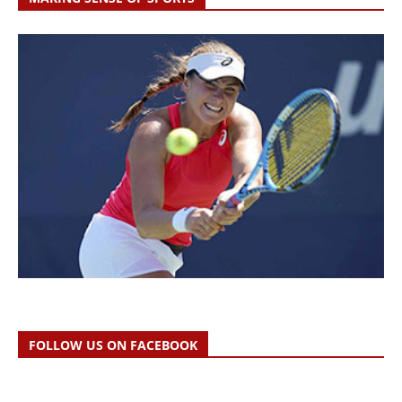
FOLLOW US ON FACEBOOK