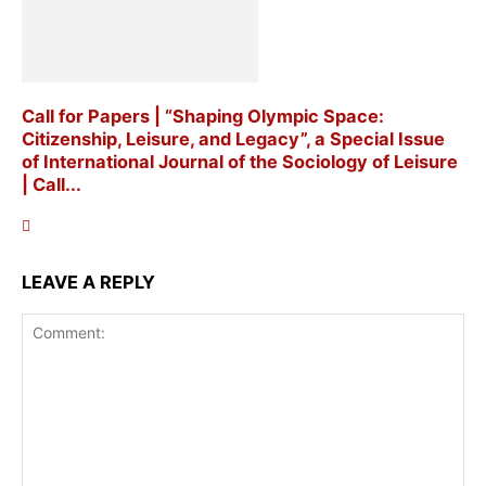
Call for Papers | “Shaping Olympic Space:
Citizenship, Leisure, and Legacy”, a Special Issue
of International Journal of the Sociology of Leisure
| Call...
LEAVE A REPLY