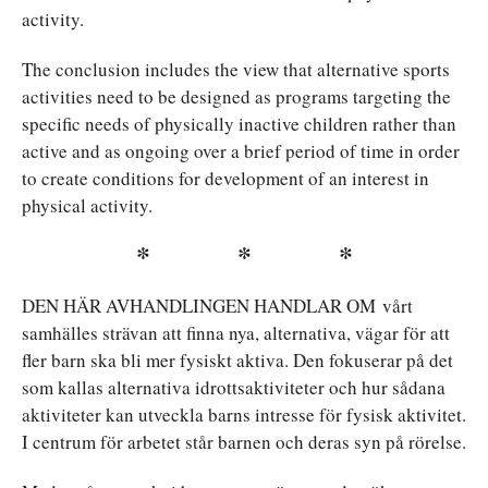
activity.
The conclusion includes the view that alternative sports
activities need to be designed as programs targeting the
specific needs of physically inactive children rather than
active and as ongoing over a brief period of time in order
to create conditions for development of an interest in
physical activity.
* * *
DEN HÄR AVHANDLINGEN HANDLAR OM vårt
samhälles strävan att finna nya, alternativa, vägar för att
fler barn ska bli mer fysiskt aktiva. Den fokuserar på det
som kallas alternativa idrottsaktiviteter och hur sådana
aktiviteter kan utveckla barns intresse för fysisk aktivitet.
I centrum för arbetet står barnen och deras syn på rörelse.