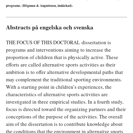
programs. (Högman & Augustsson, inskickad).
Abstracts på engelska och svenska
THE FOCUS OF THIS DOCTORAL dissertation is
programs and interventions aiming to increase the
proportion of children that is physically active. These
efforts are called alternative sports activities as their
ambition is to offer alternative developmental paths that
may complement the traditional sporting environments.
With a starting point in children’s experiences, the
characteristics of alternative sports activities are
investigated in three empirical studies. In a fourth study,
focus is directed toward the organizing partners and their
conceptions of the purpose of the activities. The overall
aim of the dissertation is to contribute knowledge about
the conditions that the environment in alternative sports