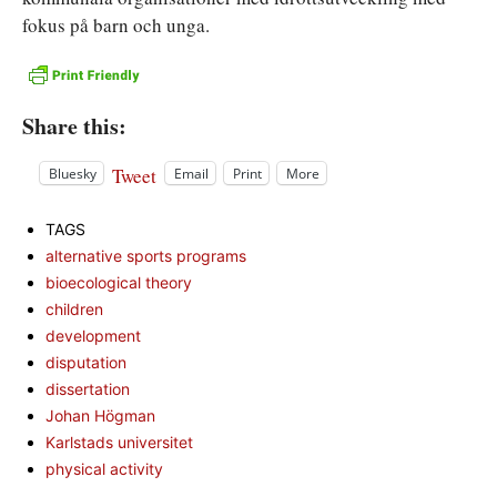
fokus på barn och unga.
Share this:
Tweet
Bluesky
Email
Print
More
TAGS
alternative sports programs
bioecological theory
children
development
disputation
dissertation
Johan Högman
Karlstads universitet
physical activity