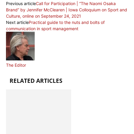
Previous article
Call for Participation | “The Naomi Osaka
Brand” by Jennifer McClearen | Iowa Colloquium on Sport and
Culture, online on September 24, 2021
Next article
Practical guide to the nuts and bolts of
communication in sport management
The Editor
RELATED ARTICLES