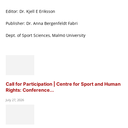
Editor: Dr. Kjell E Eriksson
Publisher: Dr. Anna Bergenfeldt Fabri
Dept. of Sport Sciences, Malmö University
Call for Participation | Centre for Sport and Human
Rights: Conference...
July 27, 2026