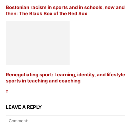
Bostonian racism in sports and in schools, now and
then: The Black Box of the Red Sox
Renegotiating sport: Learning, identity, and lifestyle
sports in teaching and coaching
LEAVE A REPLY