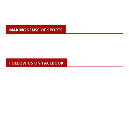
MAKING SENSE OF SPORTS
FOLLOW US ON FACEBOOK