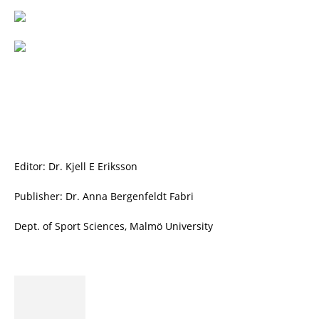
Editor: Dr. Kjell E Eriksson
Publisher: Dr. Anna Bergenfeldt Fabri
Dept. of Sport Sciences, Malmö University