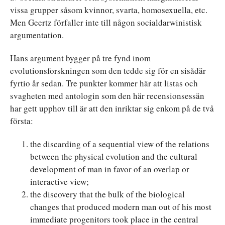
vissa grupper såsom kvinnor, svarta, homosexuella, etc.
Men Geertz förfaller inte till någon socialdarwinistisk
argumentation.
Hans argument bygger på tre fynd inom
evolutionsforskningen som den tedde sig för en sisådär
fyrtio år sedan. Tre punkter kommer här att listas och
svagheten med antologin som den här recensionsessän
har gett upphov till är att den inriktar sig enkom på de två
första:
the discarding of a sequential view of the relations
between the physical evolution and the cultural
development of man in favor of an overlap or
interactive view;
the discovery that the bulk of the biological
changes that produced modern man out of his most
immediate progenitors took place in the central