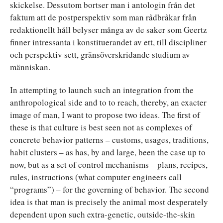
skickelse. Dessutom bortser man i antologin från det
faktum att de postperspektiv som man rådbråkar från
redaktionellt håll belyser många av de saker som Geertz
finner intressanta i konstituerandet av ett, till discipliner
och perspektiv sett, gränsöverskridande studium av
människan.
In attempting to launch such an integration from the
anthropological side and to to reach, thereby, an exacter
image of man, I want to propose two ideas. The first of
these is that culture is best seen not as complexes of
concrete behavior patterns – customs, usages, traditions,
habit clusters – as has, by and large, been the case up to
now, but as a set of control mechanisms – plans, recipes,
rules, instructions (what computer engineers call
“programs”) – for the governing of behavior. The second
idea is that man is precisely the animal most desperately
dependent upon such extra-genetic, outside-the-skin