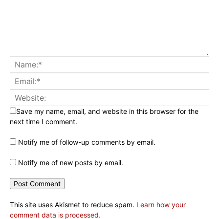
Save my name, email, and website in this browser for the
next time I comment.
Notify me of follow-up comments by email.
Notify me of new posts by email.
This site uses Akismet to reduce spam.
Learn how your
comment data is processed.