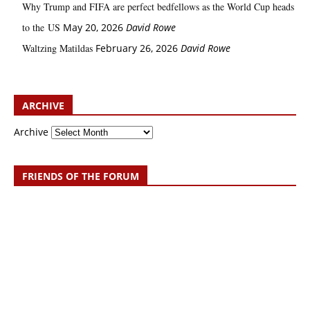
Why Trump and FIFA are perfect bedfellows as the World Cup heads
to the US
May 20, 2026
David Rowe
Waltzing Matildas
February 26, 2026
David Rowe
ARCHIVE
Archive
FRIENDS OF THE FORUM