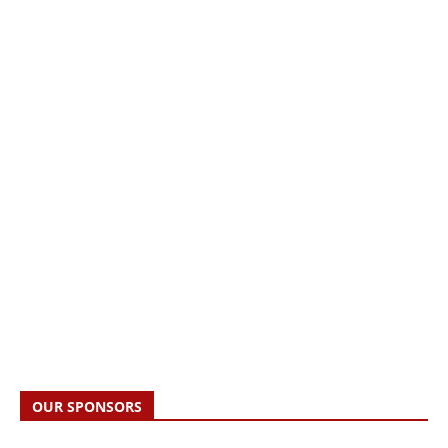
OUR SPONSORS