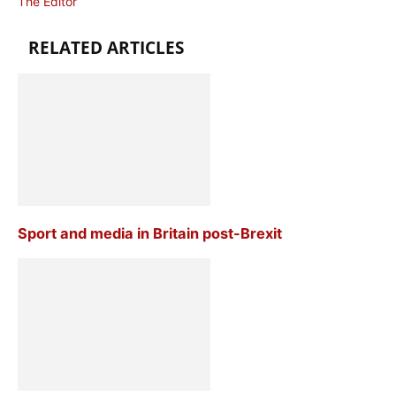
The Editor
RELATED ARTICLES
Sport and media in Britain post-Brexit