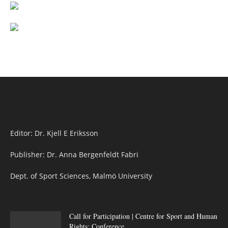
Editor: Dr. Kjell E Eriksson
Publisher: Dr. Anna Bergenfeldt Fabri
Dept. of Sport Sciences, Malmö University
Call for Participation | Centre for Sport and Human
Rights: Conference...