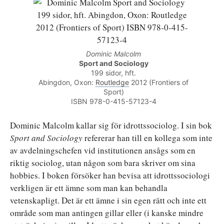
Dominic Malcolm
Sport and Sociology
199 sidor, hft.
Abingdon, Oxon:
Routledge
2012 (Frontiers of
Sport)
ISBN 978-0-415-57123-4
Dominic Malcolm kallar sig för idrottssociolog. I sin bok
Sport and Sociology
refererar han till en kollega som inte
av avdelningschefen vid institutionen ansågs som en
riktig sociolog, utan någon som bara skriver om sina
hobbies. I boken försöker han bevisa att idrottssociologi
verkligen är ett ämne som man kan behandla
vetenskapligt. Det är ett ämne i sin egen rätt och inte ett
område som man antingen gillar eller (i kanske mindre