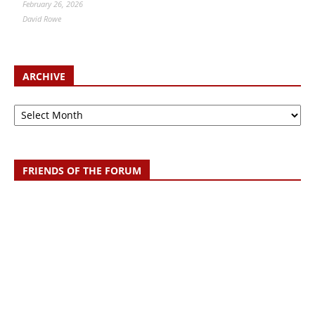
February 26, 2026
David Rowe
ARCHIVE
Archive
FRIENDS OF THE FORUM