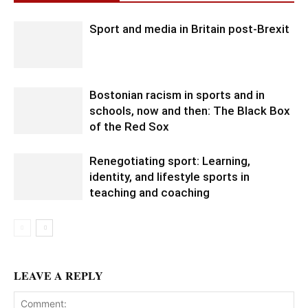
Sport and media in Britain post-Brexit
Bostonian racism in sports and in
schools, now and then: The Black Box
of the Red Sox
Renegotiating sport: Learning,
identity, and lifestyle sports in
teaching and coaching
LEAVE A REPLY