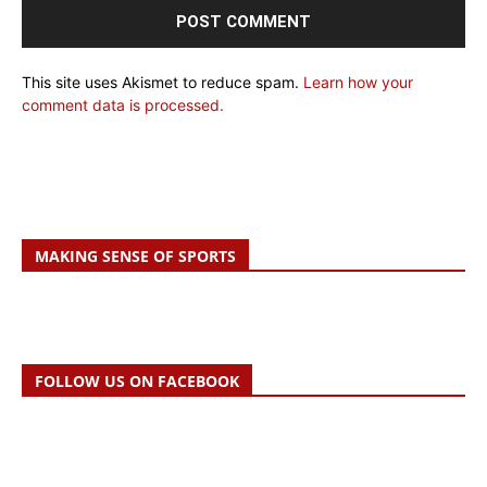
This site uses Akismet to reduce spam.
Learn how your
comment data is processed.
MAKING SENSE OF SPORTS
FOLLOW US ON FACEBOOK