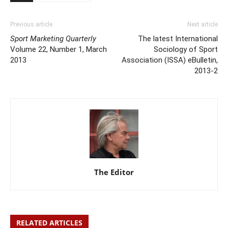
Previous article
Next article
Sport Marketing Quarterly
The latest International
Volume 22, Number 1, March
Sociology of Sport
2013
Association (ISSA) eBulletin,
2013-2
The Editor
RELATED ARTICLES