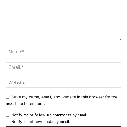
Save my name, email, and website in this browser for the
next time I comment.
Notify me of follow-up comments by email.
Notify me of new posts by email.