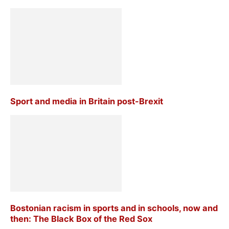
Sport and media in Britain post-Brexit
Bostonian racism in sports and in schools, now and
then: The Black Box of the Red Sox