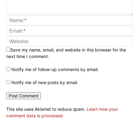
Save my name, email, and website in this browser for the
next time I comment.
Notify me of follow-up comments by email.
Notify me of new posts by email.
This site uses Akismet to reduce spam.
Learn how your
comment data is processed.