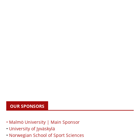
OUR SPONSORS
• Malmö University | Main Sponsor
•
University of Jyväskylä
•
Norwegian School of Sport Sciences