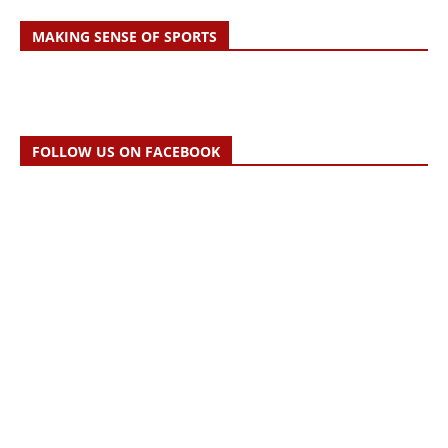
MAKING SENSE OF SPORTS
FOLLOW US ON FACEBOOK