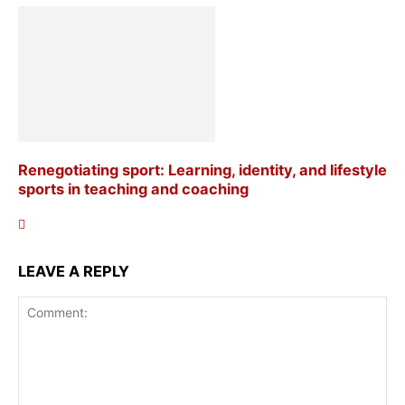
Renegotiating sport: Learning, identity, and lifestyle
sports in teaching and coaching
LEAVE A REPLY