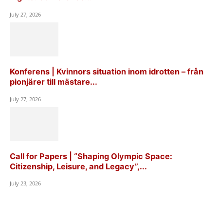
July 27, 2026
Konferens | Kvinnors situation inom idrotten – från
pionjärer till mästare...
July 27, 2026
Call for Papers | “Shaping Olympic Space:
Citizenship, Leisure, and Legacy”,...
July 23, 2026