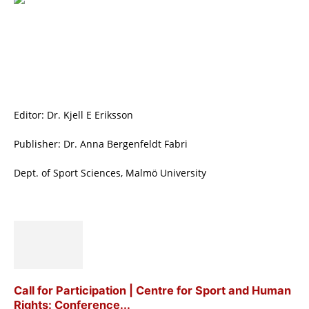
Editor: Dr. Kjell E Eriksson
Publisher: Dr. Anna Bergenfeldt Fabri
Dept. of Sport Sciences, Malmö University
Call for Participation | Centre for Sport and Human
Rights: Conference...