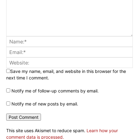
Save my name, email, and website in this browser for the
next time I comment.
Notify me of follow-up comments by email.
Notify me of new posts by email.
This site uses Akismet to reduce spam.
Learn how your
comment data is processed.