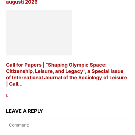
augusti 2026
Call for Papers | “Shaping Olympic Space:
Citizenship, Leisure, and Legacy”, a Special Issue
of International Journal of the Sociology of Leisure
| Call...
LEAVE A REPLY