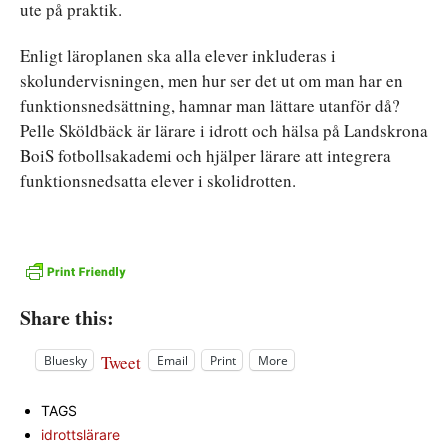
ute på praktik.
Enligt läroplanen ska alla elever inkluderas i
skolundervisningen, men hur ser det ut om man har en
funktionsnedsättning, hamnar man lättare utanför då?
Pelle Sköldbäck är lärare i idrott och hälsa på Landskrona
BoiS fotbollsakademi och hjälper lärare att integrera
funktionsnedsatta elever i skolidrotten.
Share this:
Tweet
Bluesky
Email
Print
More
TAGS
idrottslärare