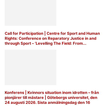
Call for Participation | Centre for Sport and Human
Rights: Conference on Reparatory Justice in and
through Sport – ‘Levelling The Field: From...
Konferens | Kvinnors situation inom idrotten – från
pionjärer till mästare | Göteborgs universitet, den
24 augusti 2026. Sista anmälningsdag den 16