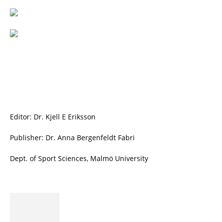
Editor: Dr. Kjell E Eriksson
Publisher: Dr. Anna Bergenfeldt Fabri
Dept. of Sport Sciences, Malmö University