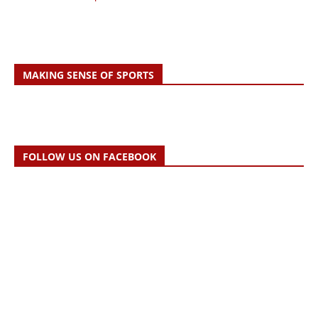
MAKING SENSE OF SPORTS
FOLLOW US ON FACEBOOK