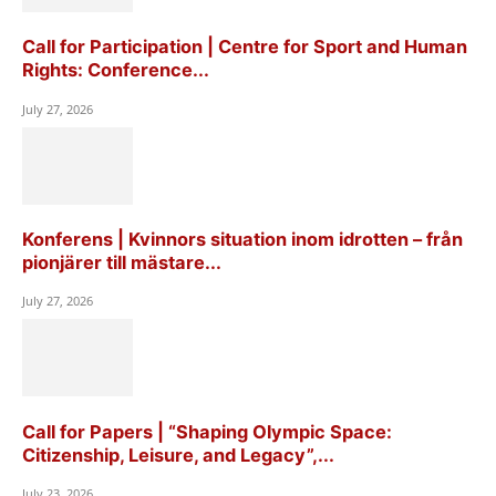
Call for Participation | Centre for Sport and Human
Rights: Conference...
July 27, 2026
Konferens | Kvinnors situation inom idrotten – från
pionjärer till mästare...
July 27, 2026
Call for Papers | “Shaping Olympic Space:
Citizenship, Leisure, and Legacy”,...
July 23, 2026