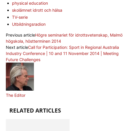
physical education
skolämnet idrott och hälsa
TV-serie
Utbildningsradion
Previous article
Högre seminariet för idrottsvetenskap, Malmö
högskola, höstterminen 2014
Next article
Call for Participation: Sport in Regional Australia
Industry Conference | 10 and 11 November 2014 | Meeting
Future Challenges
The Editor
RELATED ARTICLES