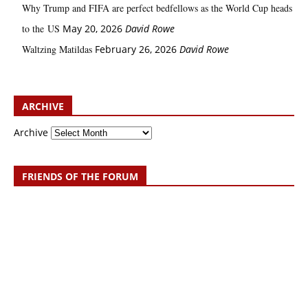
Why Trump and FIFA are perfect bedfellows as the World Cup heads
to the US
May 20, 2026
David Rowe
Waltzing Matildas
February 26, 2026
David Rowe
ARCHIVE
Archive
FRIENDS OF THE FORUM