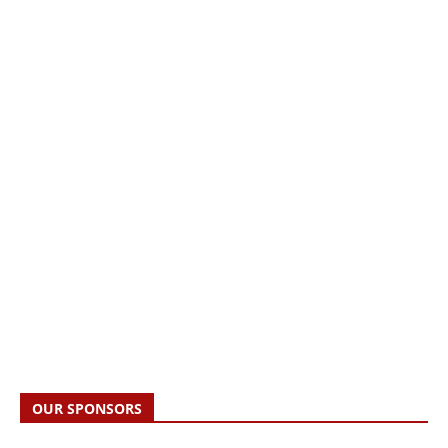
OUR SPONSORS