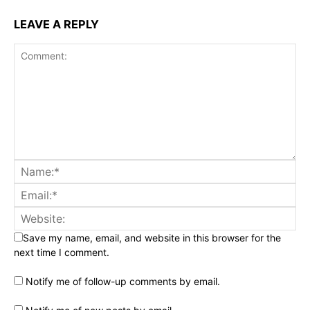
LEAVE A REPLY
Save my name, email, and website in this browser for the
next time I comment.
Notify me of follow-up comments by email.