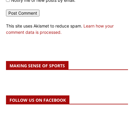
Notify me of new posts by email.
This site uses Akismet to reduce spam.
Learn how your
comment data is processed.
MAKING SENSE OF SPORTS
FOLLOW US ON FACEBOOK