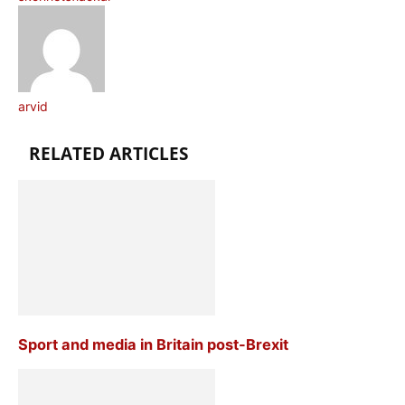
arvid
RELATED ARTICLES
Sport and media in Britain post-Brexit