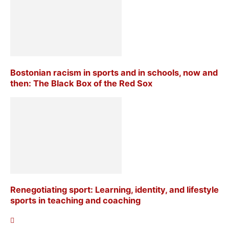
Bostonian racism in sports and in schools, now and
then: The Black Box of the Red Sox
Renegotiating sport: Learning, identity, and lifestyle
sports in teaching and coaching