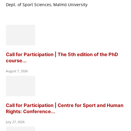
Dept. of Sport Sciences, Malmö University
Call for Participation | The 5th edition of the PhD
course...
August 7, 2026
Call for Participation | Centre for Sport and Human
Rights: Conference...
July 27, 2026