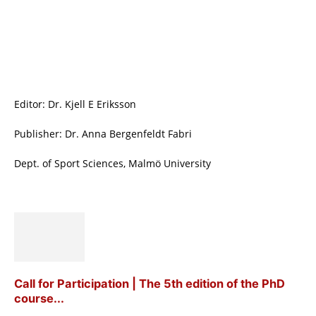
Editor: Dr. Kjell E Eriksson
Publisher: Dr. Anna Bergenfeldt Fabri
Dept. of Sport Sciences, Malmö University
Call for Participation | The 5th edition of the PhD
course...