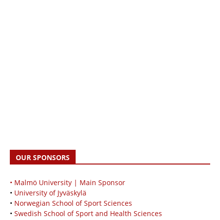
OUR SPONSORS
• Malmö University | Main Sponsor
•
University of Jyväskylä
•
Norwegian School of Sport Sciences
•
Swedish School of Sport and Health Sciences