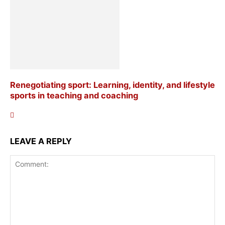
Renegotiating sport: Learning, identity, and lifestyle
sports in teaching and coaching
LEAVE A REPLY