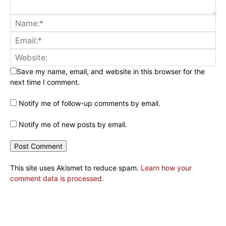
Save my name, email, and website in this browser for the
next time I comment.
Notify me of follow-up comments by email.
Notify me of new posts by email.
This site uses Akismet to reduce spam.
Learn how your
comment data is processed.