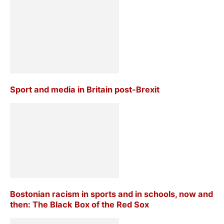
Sport and media in Britain post-Brexit
Bostonian racism in sports and in schools, now and
then: The Black Box of the Red Sox