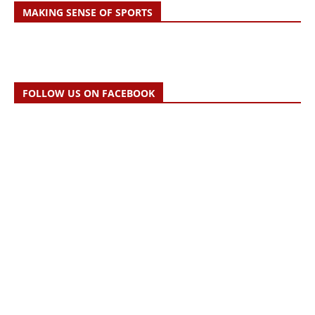
MAKING SENSE OF SPORTS
FOLLOW US ON FACEBOOK