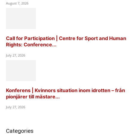
August 7, 2026
Call for Participation | Centre for Sport and Human
Rights: Conference...
July 27, 2026
Konferens | Kvinnors situation inom idrotten – från
pionjärer till mästare...
July 27, 2026
Categories