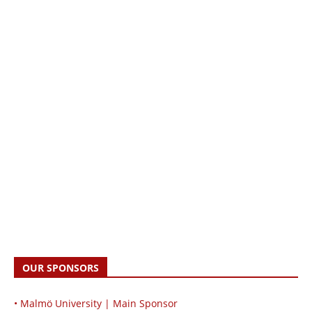
OUR SPONSORS
• Malmö University | Main Sponsor