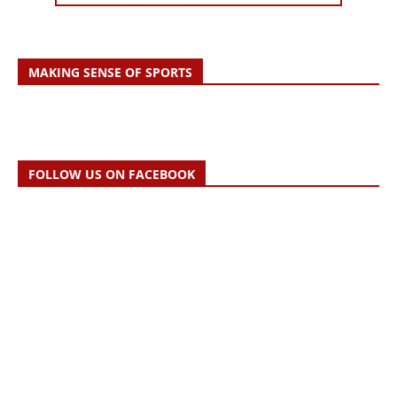
MAKING SENSE OF SPORTS
FOLLOW US ON FACEBOOK