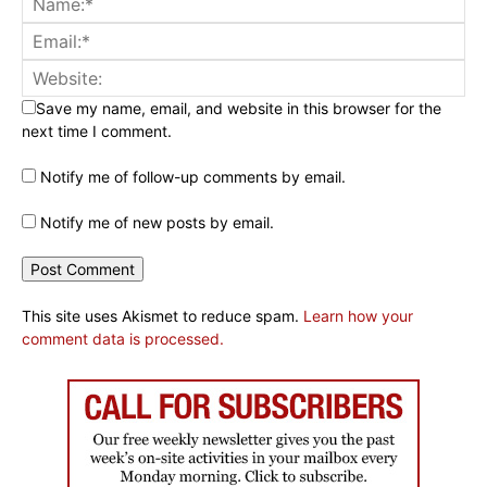
Save my name, email, and website in this browser for the
next time I comment.
Notify me of follow-up comments by email.
Notify me of new posts by email.
This site uses Akismet to reduce spam.
Learn how your
comment data is processed.