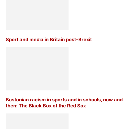
Sport and media in Britain post-Brexit
Bostonian racism in sports and in schools, now and
then: The Black Box of the Red Sox