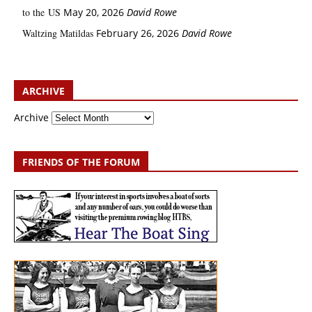
to the US
May 20, 2026
David Rowe
Waltzing Matildas
February 26, 2026
David Rowe
ARCHIVE
Archive
FRIENDS OF THE FORUM