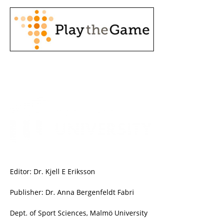
Editor: Dr. Kjell E Eriksson
Publisher: Dr. Anna Bergenfeldt Fabri
Dept. of Sport Sciences, Malmö University