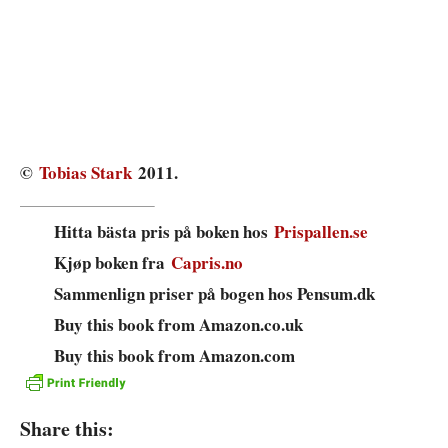
©
Tobias Stark
2011.
Hitta bästa pris på boken hos
Prispallen.se
Kjøp boken fra
Capris.no
Sammenlign priser på bogen hos Pensum.dk
Buy this book from Amazon.co.uk
Buy this book from Amazon.com
Share this: