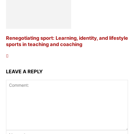
Renegotiating sport: Learning, identity, and lifestyle
sports in teaching and coaching
LEAVE A REPLY