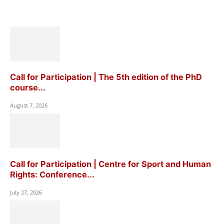
Call for Participation | The 5th edition of the PhD
course...
August 7, 2026
Call for Participation | Centre for Sport and Human
Rights: Conference...
July 27, 2026