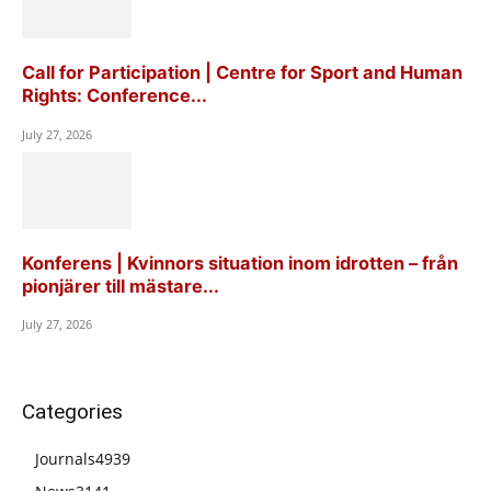
Call for Participation | Centre for Sport and Human
Rights: Conference...
July 27, 2026
Konferens | Kvinnors situation inom idrotten – från
pionjärer till mästare...
July 27, 2026
Categories
Journals
4939