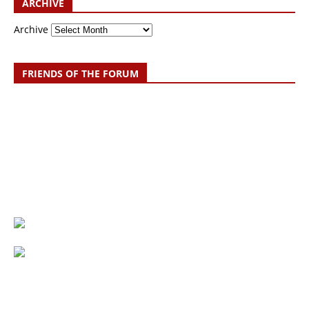
ARCHIVE
Archive
FRIENDS OF THE FORUM