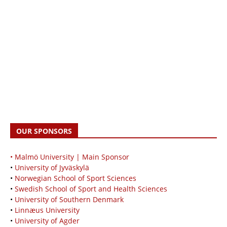
OUR SPONSORS
• Malmö University | Main Sponsor
•
University of Jyväskylä
•
Norwegian School of Sport Sciences
•
Swedish School of Sport and Health Sciences
•
University of Southern Denmark
•
Linnæus University
•
University of Agder