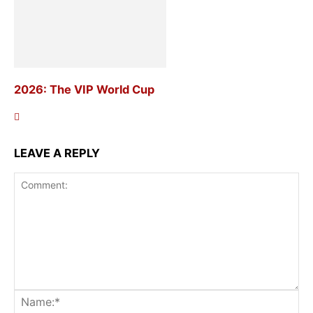
2026: The VIP World Cup
LEAVE A REPLY