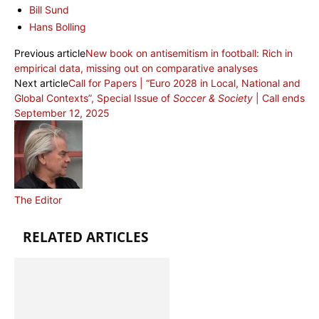
Bill Sund
Hans Bolling
Previous article
New book on antisemitism in football: Rich in
empirical data, missing out on comparative analyses
Next article
Call for Papers | “Euro 2028 in Local, National and
Global Contexts”, Special Issue of
Soccer & Society
| Call ends
September 12, 2025
The Editor
RELATED ARTICLES