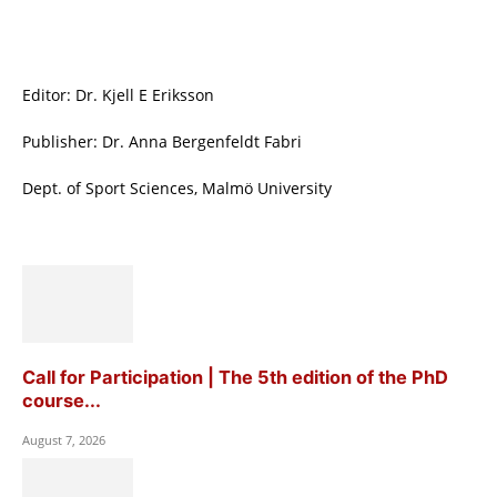
Editor: Dr. Kjell E Eriksson
Publisher: Dr. Anna Bergenfeldt Fabri
Dept. of Sport Sciences, Malmö University
Call for Participation | The 5th edition of the PhD
course...
August 7, 2026