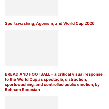
Sportswashing, Agonism, and World Cup 2026
BREAD AND FOOTBALL – a critical visual response
to the World Cup as spectacle, distraction,
sportswashing, and controlled public emotion, by
Behnam Raeesian