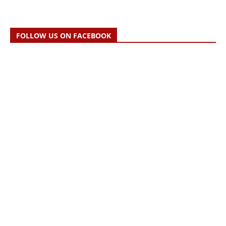
FOLLOW US ON FACEBOOK