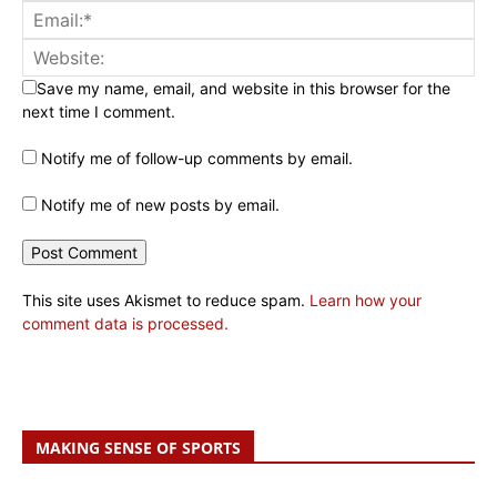
Save my name, email, and website in this browser for the
next time I comment.
Notify me of follow-up comments by email.
Notify me of new posts by email.
This site uses Akismet to reduce spam.
Learn how your
comment data is processed.
MAKING SENSE OF SPORTS