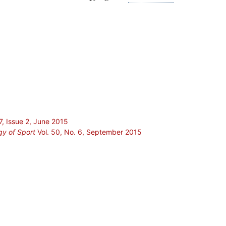
7, Issue 2, June 2015
gy of Sport
Vol. 50, No. 6, September 2015