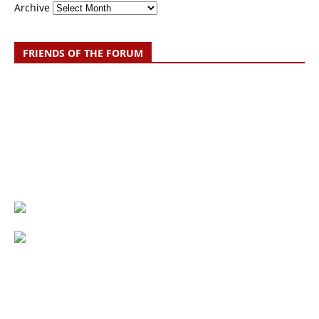
Archive
FRIENDS OF THE FORUM