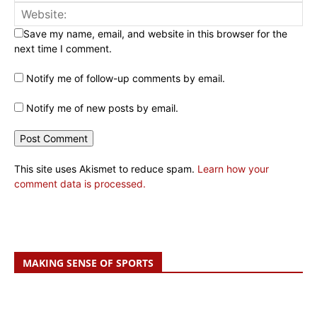
Save my name, email, and website in this browser for the
next time I comment.
Notify me of follow-up comments by email.
Notify me of new posts by email.
This site uses Akismet to reduce spam.
Learn how your
comment data is processed.
MAKING SENSE OF SPORTS