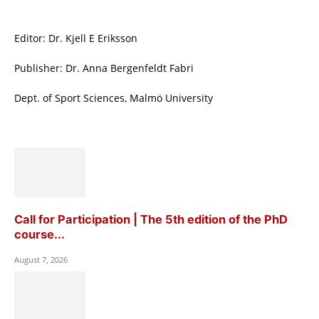
Editor: Dr. Kjell E Eriksson
Publisher: Dr. Anna Bergenfeldt Fabri
Dept. of Sport Sciences, Malmö University
Call for Participation | The 5th edition of the PhD
course...
August 7, 2026