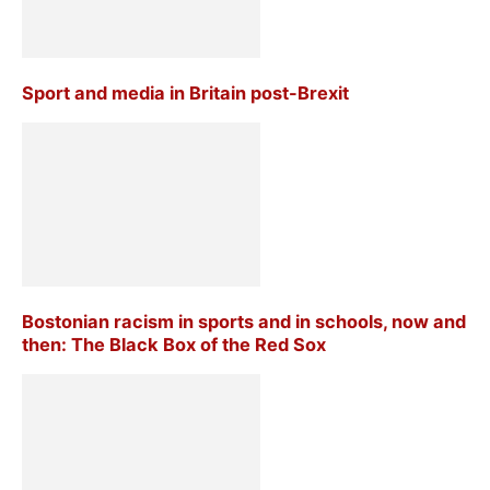
Sport and media in Britain post-Brexit
Bostonian racism in sports and in schools, now and
then: The Black Box of the Red Sox