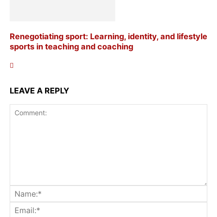
Renegotiating sport: Learning, identity, and lifestyle
sports in teaching and coaching
LEAVE A REPLY