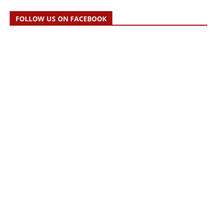
FOLLOW US ON FACEBOOK