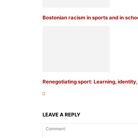
Bostonian racism in sports and in scho
Renegotiating sport: Learning, identity
LEAVE A REPLY