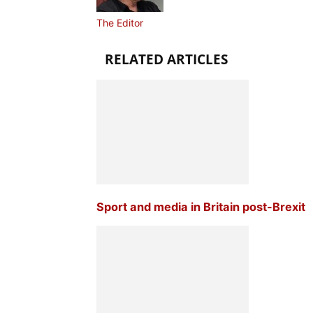
The Editor
RELATED ARTICLES
Sport and media in Britain post-Brexit