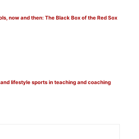
ols, now and then: The Black Box of the Red Sox
, and lifestyle sports in teaching and coaching