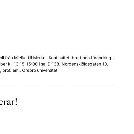
från Mielke till Merkel. Kontinuitet, brott och förändring i
ber kl. 13:15-15:00 i sal D 138, Nordenskiöldsgatan 10,
prof. em., Örebro universitet.
erar!