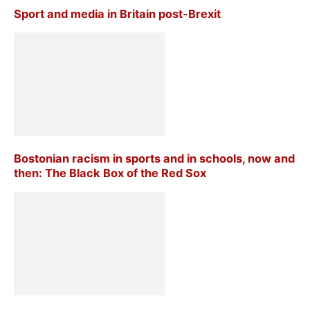
Sport and media in Britain post-Brexit
Bostonian racism in sports and in schools, now and
then: The Black Box of the Red Sox