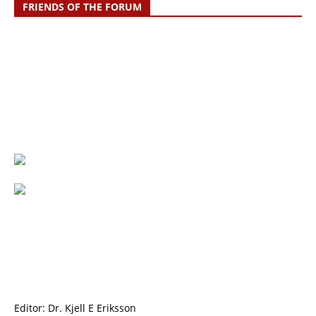
FRIENDS OF THE FORUM
Editor: Dr. Kjell E Eriksson