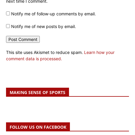
next time I comment.
Notify me of follow-up comments by email.
Notify me of new posts by email.
This site uses Akismet to reduce spam.
Learn how your
comment data is processed.
MAKING SENSE OF SPORTS
FOLLOW US ON FACEBOOK