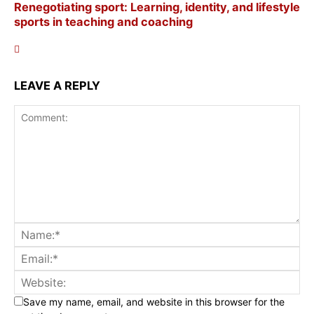
Renegotiating sport: Learning, identity, and lifestyle
sports in teaching and coaching
LEAVE A REPLY
Save my name, email, and website in this browser for the