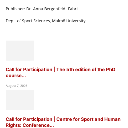
Publisher: Dr. Anna Bergenfeldt Fabri
Dept. of Sport Sciences, Malmö University
Call for Participation | The 5th edition of the PhD
course...
August 7, 2026
Call for Participation | Centre for Sport and Human
Rights: Conference...