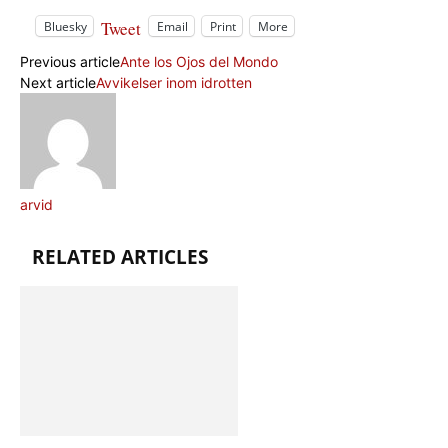
Tweet
Bluesky
Email
Print
More
Previous article
Ante los Ojos del Mondo
Next article
Avvikelser inom idrotten
arvid
RELATED ARTICLES