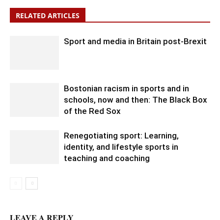
RELATED ARTICLES
Sport and media in Britain post-Brexit
Bostonian racism in sports and in
schools, now and then: The Black Box
of the Red Sox
Renegotiating sport: Learning,
identity, and lifestyle sports in
teaching and coaching
LEAVE A REPLY