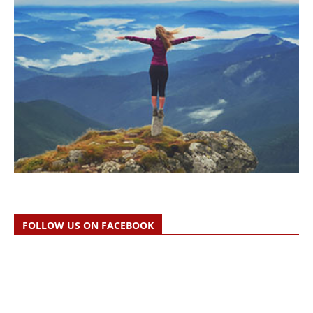
FOLLOW US ON FACEBOOK