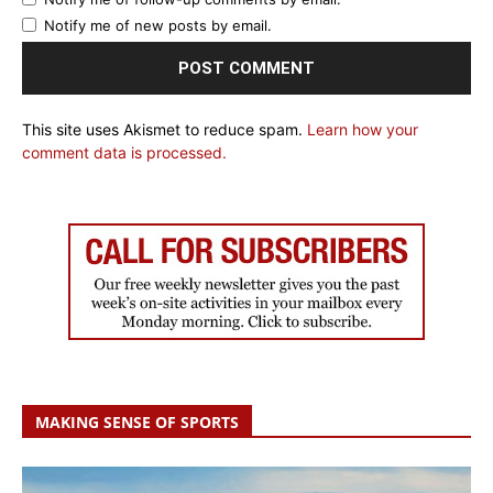
Notify me of new posts by email.
This site uses Akismet to reduce spam.
Learn how your
comment data is processed.
MAKING SENSE OF SPORTS