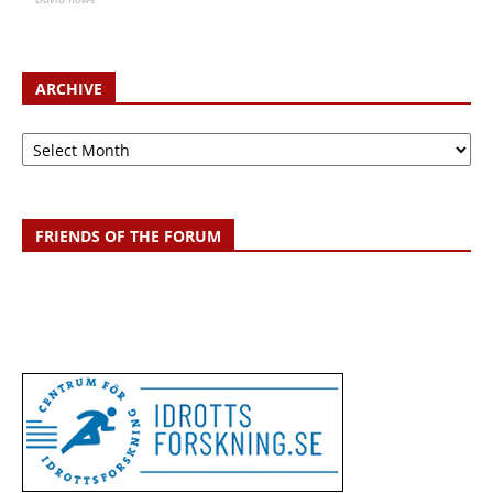
ARCHIVE
Archive
FRIENDS OF THE FORUM