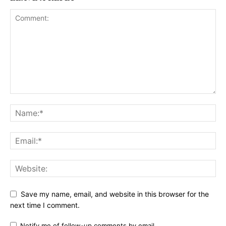
Save my name, email, and website in this browser for the
next time I comment.
Notify me of follow-up comments by email.