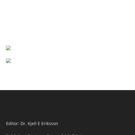
Editor: Dr. Kjell E Eriksson