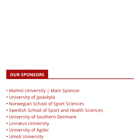
OUR SPONSORS
• Malmö University | Main Sponsor
•
University of Jyväskylä
•
Norwegian School of Sport Sciences
•
Swedish School of Sport and Health Sciences
•
University of Southern Denmark
•
Linnæus University
•
University of Agder
•
Umeå University