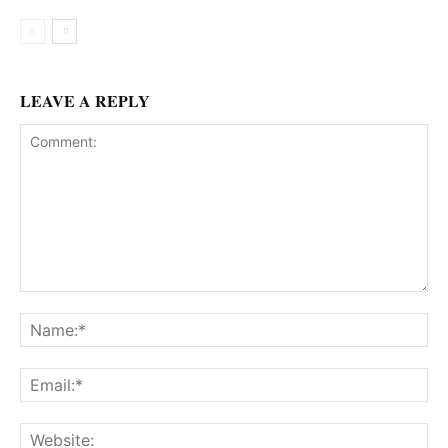
LEAVE A REPLY