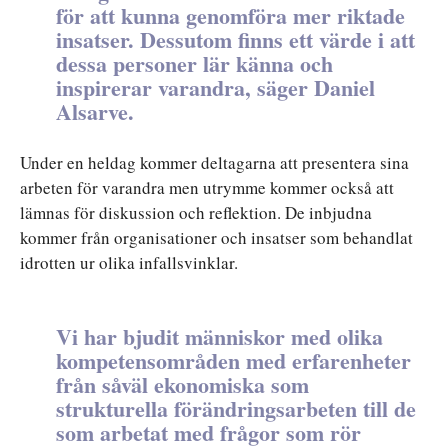
för att kunna genomföra mer riktade
insatser. Dessutom finns ett värde i att
dessa personer lär känna och
inspirerar varandra, säger Daniel
Alsarve.
Under en heldag kommer deltagarna att presentera sina
arbeten för varandra men utrymme kommer också att
lämnas för diskussion och reflektion. De inbjudna
kommer från organisationer och insatser som behandlat
idrotten ur olika infallsvinklar.
Vi har bjudit människor med olika
kompetensområden med erfarenheter
från såväl ekonomiska som
strukturella förändringsarbeten till de
som arbetat med frågor som rör