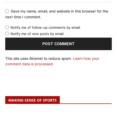
Save my name, email, and website in this browser for the
next time I comment.
Notify me of follow-up comments by email.
Notify me of new posts by email.
This site uses Akismet to reduce spam.
Learn how your
comment data is processed.
MAKING SENSE OF SPORTS