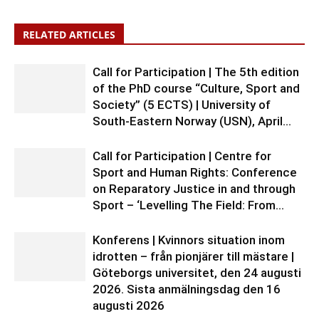
RELATED ARTICLES
Call for Participation | The 5th edition
of the PhD course “Culture, Sport and
Society” (5 ECTS) | University of
South-Eastern Norway (USN), April...
Call for Participation | Centre for
Sport and Human Rights: Conference
on Reparatory Justice in and through
Sport – ‘Levelling The Field: From...
Konferens | Kvinnors situation inom
idrotten – från pionjärer till mästare |
Göteborgs universitet, den 24 augusti
2026. Sista anmälningsdag den 16
augusti 2026