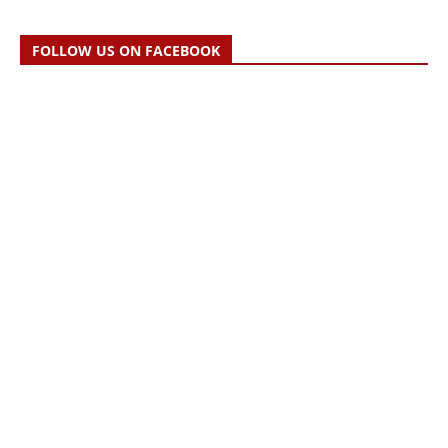
FOLLOW US ON FACEBOOK