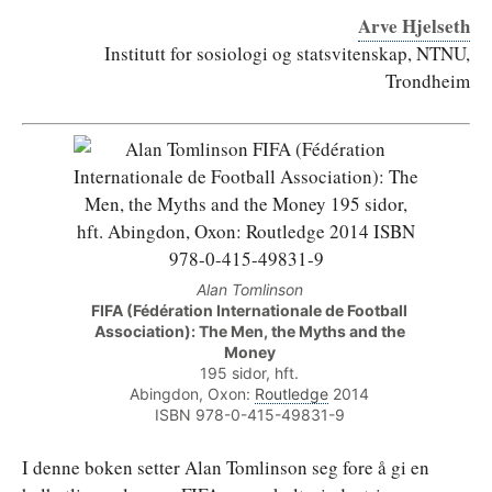
Arve Hjelseth
Institutt for sosiologi og statsvitenskap, NTNU,
Trondheim
Alan Tomlinson
FIFA (Fédération Internationale de Football
Association): The Men, the Myths and the
Money
195 sidor, hft.
Abingdon, Oxon:
Routledge
2014
ISBN 978-0-415-49831-9
I denne boken setter Alan Tomlinson seg fore å gi en