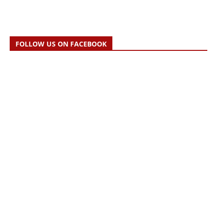
FOLLOW US ON FACEBOOK