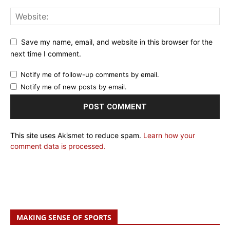
Save my name, email, and website in this browser for the
next time I comment.
Notify me of follow-up comments by email.
Notify me of new posts by email.
This site uses Akismet to reduce spam.
Learn how your
comment data is processed.
MAKING SENSE OF SPORTS