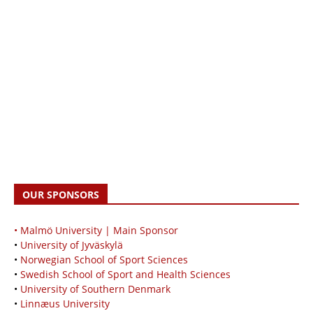
OUR SPONSORS
• Malmö University | Main Sponsor
•
University of Jyväskylä
•
Norwegian School of Sport Sciences
•
Swedish School of Sport and Health Sciences
•
University of Southern Denmark
•
Linnæus University