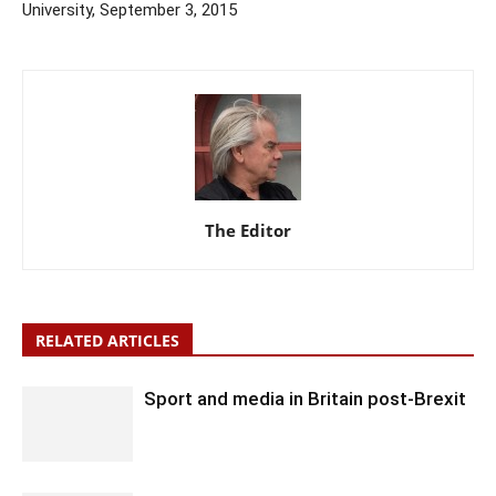
University, September 3, 2015
The Editor
RELATED ARTICLES
Sport and media in Britain post-Brexit