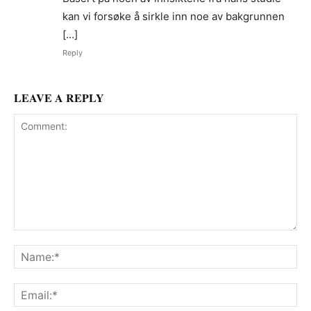
kan vi forsøke å sirkle inn noe av bakgrunnen
[…]
Reply
LEAVE A REPLY