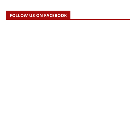
FOLLOW US ON FACEBOOK