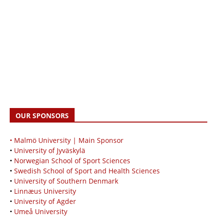
OUR SPONSORS
• Malmö University | Main Sponsor
•
University of Jyväskylä
•
Norwegian School of Sport Sciences
•
Swedish School of Sport and Health Sciences
•
University of Southern Denmark
•
Linnæus University
•
University of Agder
•
Umeå University