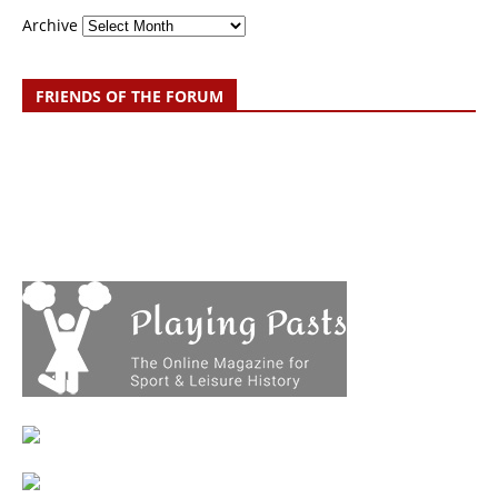
Archive
FRIENDS OF THE FORUM