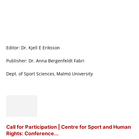
Editor: Dr. Kjell E Eriksson
Publisher: Dr. Anna Bergenfeldt Fabri
Dept. of Sport Sciences, Malmö University
Call for Participation | Centre for Sport and Human
Rights: Conference...