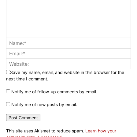
Save my name, email, and website in this browser for the
next time I comment.
Notify me of follow-up comments by email.
Notify me of new posts by email.
This site uses Akismet to reduce spam.
Learn how your