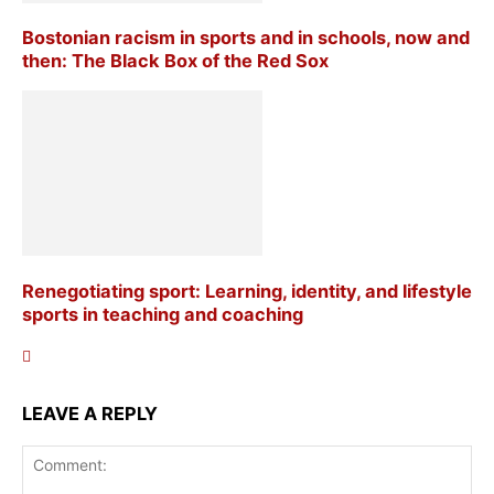
Bostonian racism in sports and in schools, now and
then: The Black Box of the Red Sox
Renegotiating sport: Learning, identity, and lifestyle
sports in teaching and coaching
LEAVE A REPLY