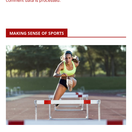
comment data is processed.
MAKING SENSE OF SPORTS