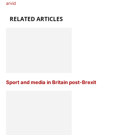
arvid
RELATED ARTICLES
Sport and media in Britain post-Brexit