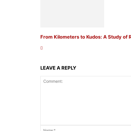
From Kilometers to Kudos: A Study of R
LEAVE A REPLY