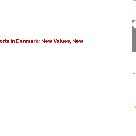
sports in Denmark: New Values, New