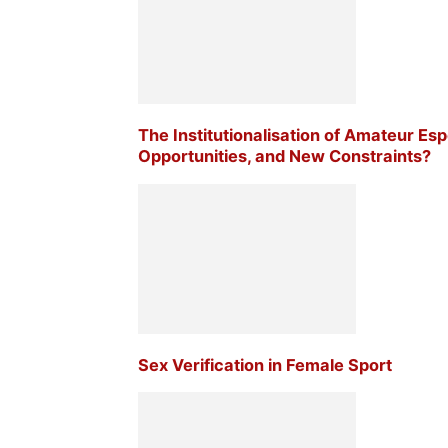
The Institutionalisation of Amateur E
Opportunities, and New Constraints?
Sex Verification in Female Sport