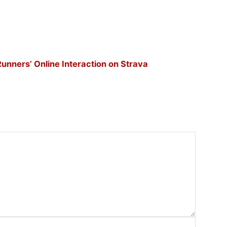
unners’ Online Interaction on Strava