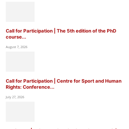
Call for Participation | The 5th edition of the PhD
course...
August 7, 2026
Call for Participation | Centre for Sport and Human
Rights: Conference...
July 27, 2026