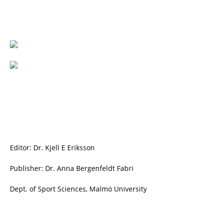
Editor: Dr. Kjell E Eriksson
Publisher: Dr. Anna Bergenfeldt Fabri
Dept. of Sport Sciences, Malmö University