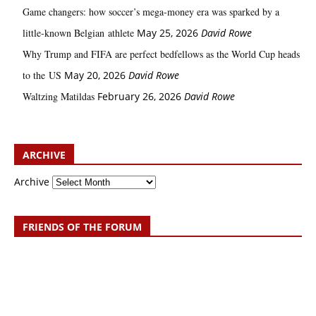
Game changers: how soccer’s mega‑money era was sparked by a
little‑known Belgian athlete
May 25, 2026
David Rowe
Why Trump and FIFA are perfect bedfellows as the World Cup heads
to the US
May 20, 2026
David Rowe
Waltzing Matildas
February 26, 2026
David Rowe
ARCHIVE
Archive
FRIENDS OF THE FORUM