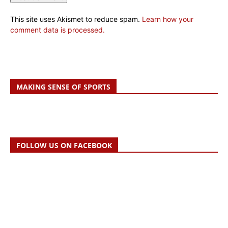
This site uses Akismet to reduce spam.
Learn how your
comment data is processed.
MAKING SENSE OF SPORTS
FOLLOW US ON FACEBOOK