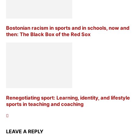
Bostonian racism in sports and in schools, now and
then: The Black Box of the Red Sox
Renegotiating sport: Learning, identity, and lifestyle
sports in teaching and coaching
LEAVE A REPLY