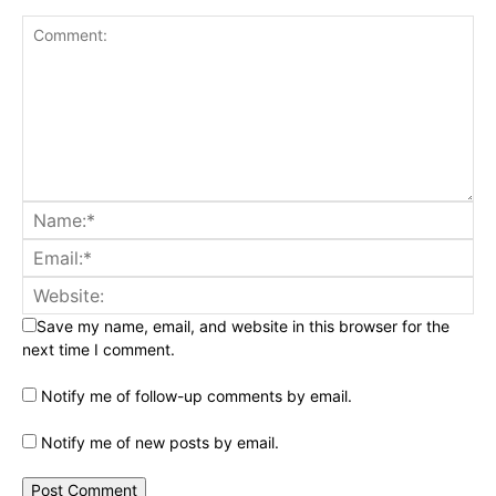
Save my name, email, and website in this browser for the
next time I comment.
Notify me of follow-up comments by email.
Notify me of new posts by email.