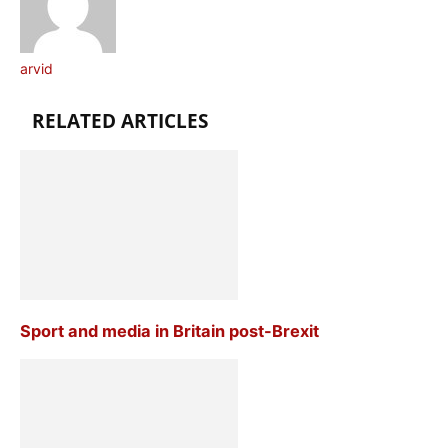
arvid
RELATED ARTICLES
Sport and media in Britain post-Brexit