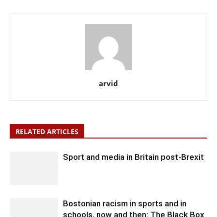
arvid
RELATED ARTICLES
Sport and media in Britain post-Brexit
Bostonian racism in sports and in
schools, now and then: The Black Box