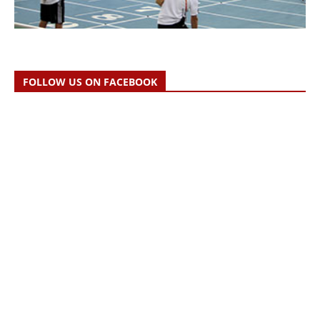
FOLLOW US ON FACEBOOK