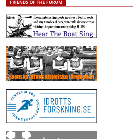
FRIENDS OF THE FORUM