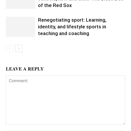
of the Red Sox
Renegotiating sport: Learning,
identity, and lifestyle sports in
teaching and coaching
LEAVE A REPLY