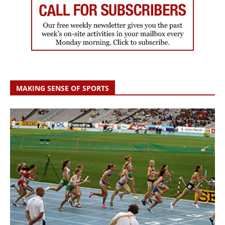
MAKING SENSE OF SPORTS