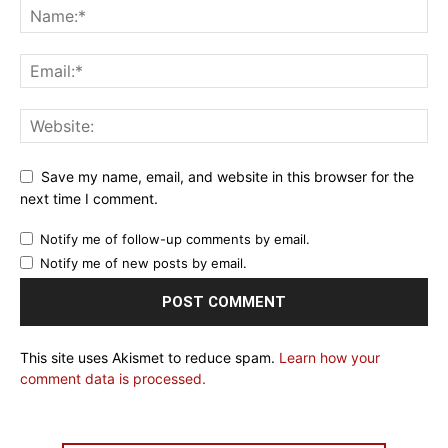
Save my name, email, and website in this browser for the
next time I comment.
Notify me of follow-up comments by email.
Notify me of new posts by email.
This site uses Akismet to reduce spam.
Learn how your
comment data is processed.