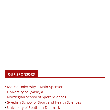
OUR SPONSORS
• Malmö University | Main Sponsor
•
University of Jyväskylä
•
Norwegian School of Sport Sciences
•
Swedish School of Sport and Health Sciences
•
University of Southern Denmark