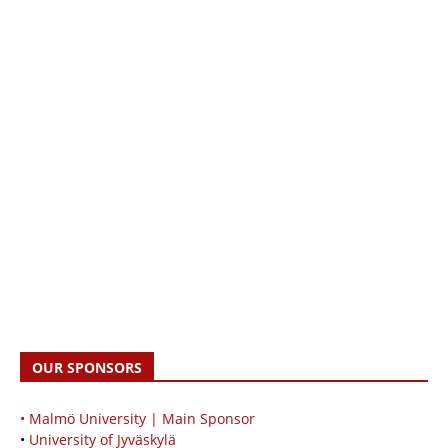
OUR SPONSORS
• Malmö University | Main Sponsor
•
University of Jyväskylä