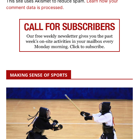
This site uses Akismet to reduce spam.
Learn how your
comment data is processed.
MAKING SENSE OF SPORTS