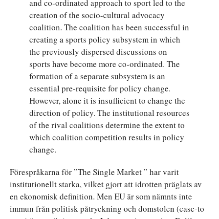
and co-ordinated approach to sport led to the
creation of the socio-cultural advocacy
coalition. The coalition has been successful in
creating a sports policy subsystem in which
the previously dispersed discussions on
sports have become more co-ordinated. The
formation of a separate subsystem is an
essential pre-requisite for policy change.
However, alone it is insufficient to change the
direction of policy. The institutional resources
of the rival coalitions determine the extent to
which coalition competition results in policy
change.
Förespråkarna för ”The Single Market ” har varit
institutionellt starka, vilket gjort att idrotten präglats av
en ekonomisk definition. Men EU är som nämnts inte
immun från politisk påtryckning och domstolen (case-to