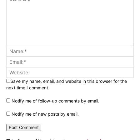
Save my name, email, and website in this browser for the
next time I comment.
Notify me of follow-up comments by email.
Notify me of new posts by email.