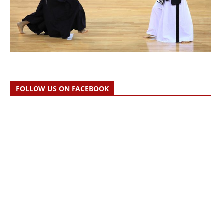
FOLLOW US ON FACEBOOK