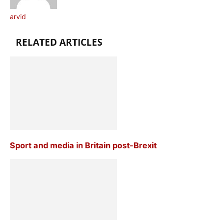
arvid
RELATED ARTICLES
Sport and media in Britain post-Brexit