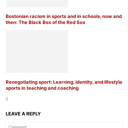
Bostonian racism in sports and in schools, now and
then: The Black Box of the Red Sox
Renegotiating sport: Learning, identity, and lifestyle
sports in teaching and coaching
LEAVE A REPLY