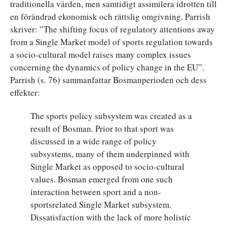
traditionella värden, men samtidigt assimilera idrotten till
en förändrad ekonomisk och rättslig omgivning. Parrish
skriver: ”The shifting focus of regulatory attentions away
from a Single Market model of sports regulation towards
a socio-cultural model raises many complex issues
concerning the dynamics of policy change in the EU”.
Parrish (s. 76) sammanfattar Bosmanperioden och dess
effekter:
The sports policy subsystem was created as a
result of Bosman. Prior to that sport was
discussed in a wide range of policy
subsystems, many of them underpinned with
Single Market as opposed to socio-cultural
values. Bosman emerged from one such
interaction between sport and a non-
sportsrelated Single Market subsystem.
Dissatisfaction with the lack of more holistic