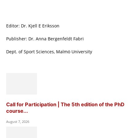
Editor: Dr. Kjell E Eriksson
Publisher: Dr. Anna Bergenfeldt Fabri
Dept. of Sport Sciences, Malmö University
Call for Participation | The 5th edition of the PhD
course...
August 7, 2026