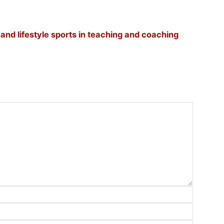
, and lifestyle sports in teaching and coaching