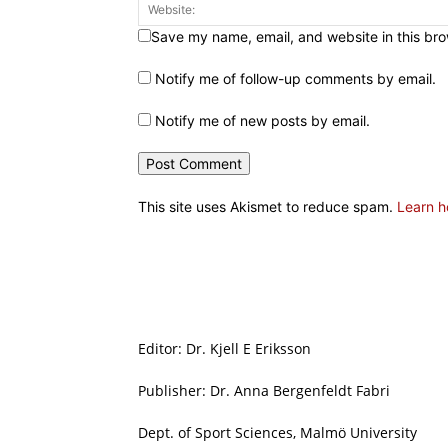
Save my name, email, and website in this bro
Notify me of follow-up comments by email.
Notify me of new posts by email.
This site uses Akismet to reduce spam.
Learn h
Editor: Dr. Kjell E Eriksson
Publisher: Dr. Anna Bergenfeldt Fabri
Dept. of Sport Sciences, Malmö University