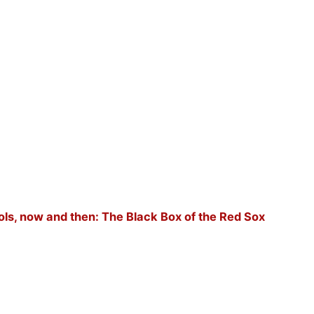
ols, now and then: The Black Box of the Red Sox