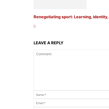
Renegotiating sport: Learning, identity
LEAVE A REPLY