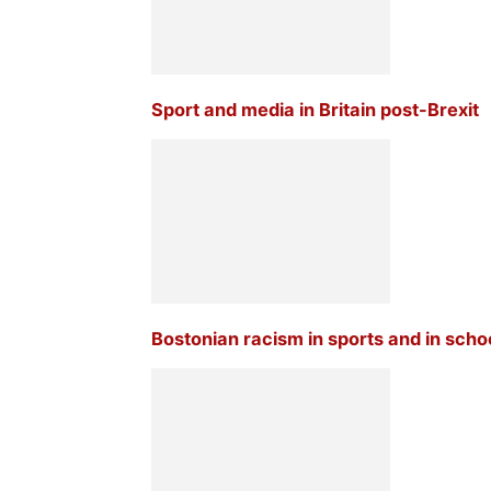
Sport and media in Britain post-Brexit
Bostonian racism in sports and in scho