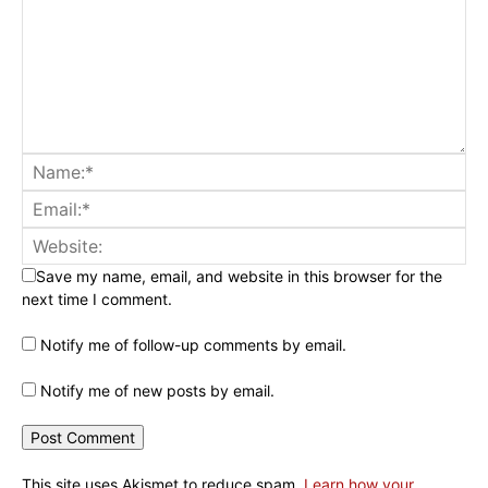
Save my name, email, and website in this browser for the
next time I comment.
Notify me of follow-up comments by email.
Notify me of new posts by email.
This site uses Akismet to reduce spam.
Learn how your