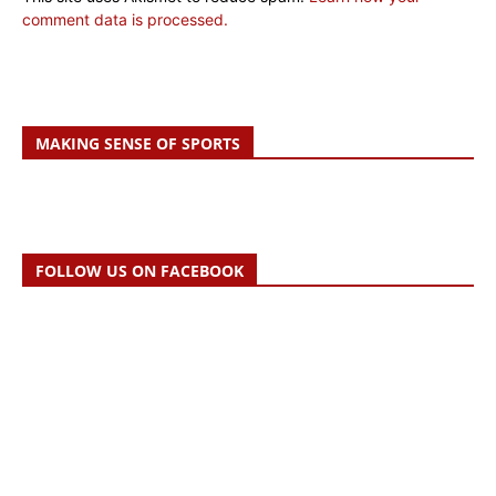
comment data is processed.
MAKING SENSE OF SPORTS
FOLLOW US ON FACEBOOK