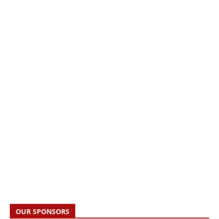
OUR SPONSORS