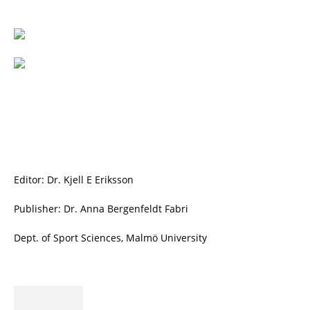
Editor: Dr. Kjell E Eriksson
Publisher: Dr. Anna Bergenfeldt Fabri
Dept. of Sport Sciences, Malmö University