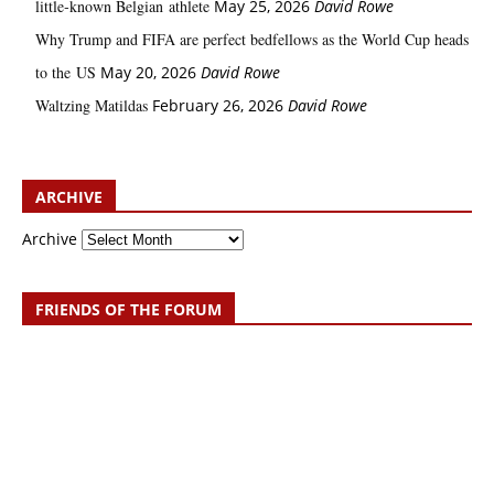
little‑known Belgian athlete
May 25, 2026
David Rowe
Why Trump and FIFA are perfect bedfellows as the World Cup heads
to the US
May 20, 2026
David Rowe
Waltzing Matildas
February 26, 2026
David Rowe
ARCHIVE
Archive
FRIENDS OF THE FORUM