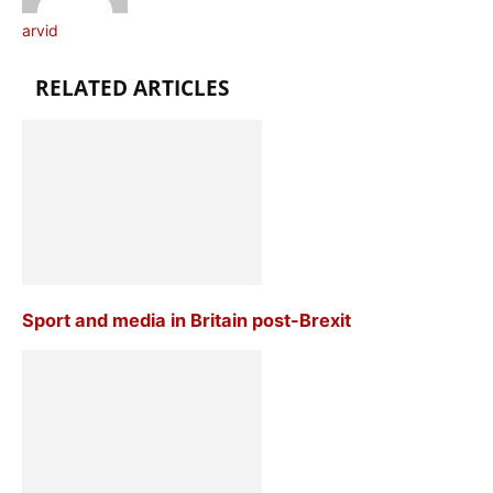
arvid
RELATED ARTICLES
Sport and media in Britain post-Brexit