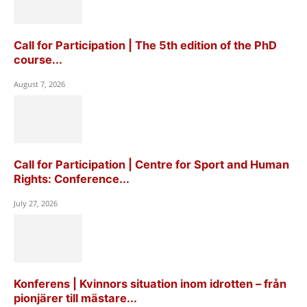
Call for Participation | The 5th edition of the PhD
course...
August 7, 2026
Call for Participation | Centre for Sport and Human
Rights: Conference...
July 27, 2026
Konferens | Kvinnors situation inom idrotten – från
pionjärer till mästare...