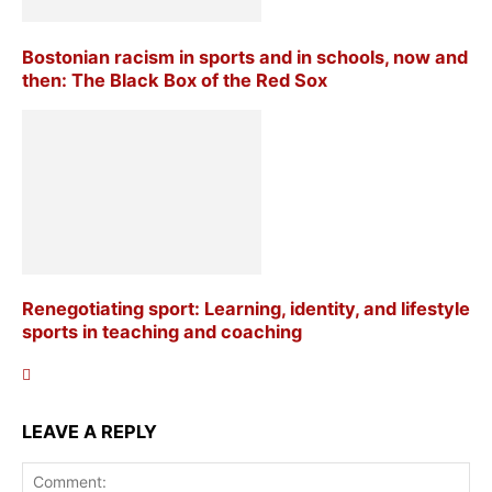
Bostonian racism in sports and in schools, now and
then: The Black Box of the Red Sox
Renegotiating sport: Learning, identity, and lifestyle
sports in teaching and coaching
LEAVE A REPLY