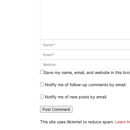
Save my name, email, and website in this bro
Notify me of follow-up comments by email.
Notify me of new posts by email.
This site uses Akismet to reduce spam.
Learn h