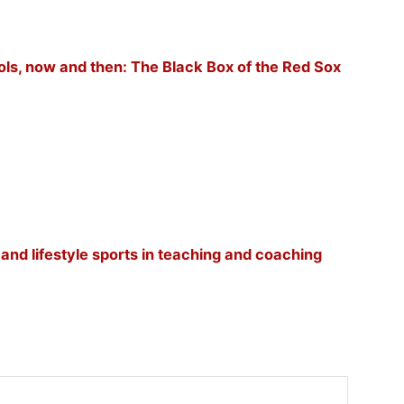
ols, now and then: The Black Box of the Red Sox
, and lifestyle sports in teaching and coaching