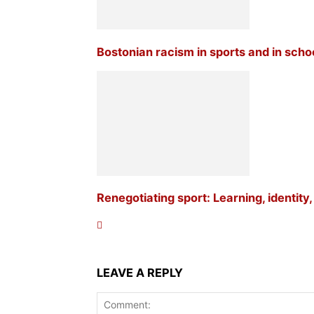
Bostonian racism in sports and in scho
Renegotiating sport: Learning, identity
LEAVE A REPLY