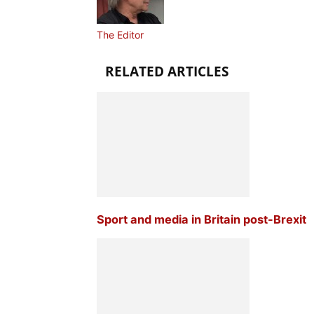
The Editor
RELATED ARTICLES
Sport and media in Britain post-Brexit