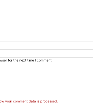
wser for the next time I comment.
ow your comment data is processed.