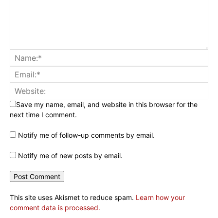
Save my name, email, and website in this browser for the
next time I comment.
Notify me of follow-up comments by email.
Notify me of new posts by email.
This site uses Akismet to reduce spam.
Learn how your
comment data is processed.