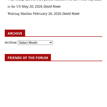
to the US
May 20, 2026
David Rowe
Waltzing Matildas
February 26, 2026
David Rowe
ARCHIVE
Archive
FRIENDS OF THE FORUM