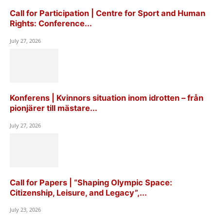
Call for Participation | Centre for Sport and Human
Rights: Conference...
July 27, 2026
Konferens | Kvinnors situation inom idrotten – från
pionjärer till mästare...
July 27, 2026
Call for Papers | “Shaping Olympic Space:
Citizenship, Leisure, and Legacy”,...
July 23, 2026