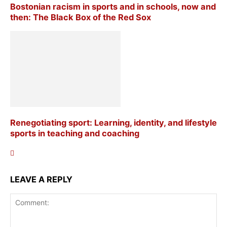
Bostonian racism in sports and in schools, now and
then: The Black Box of the Red Sox
Renegotiating sport: Learning, identity, and lifestyle
sports in teaching and coaching
LEAVE A REPLY