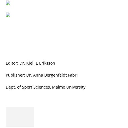
Editor: Dr. Kjell E Eriksson
Publisher: Dr. Anna Bergenfeldt Fabri
Dept. of Sport Sciences, Malmö University