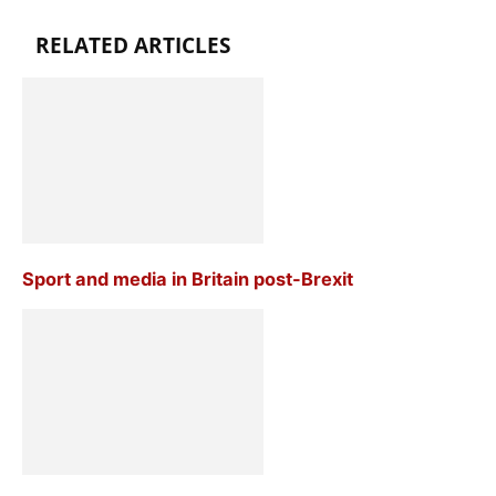
RELATED ARTICLES
Sport and media in Britain post-Brexit