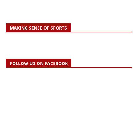
MAKING SENSE OF SPORTS
FOLLOW US ON FACEBOOK