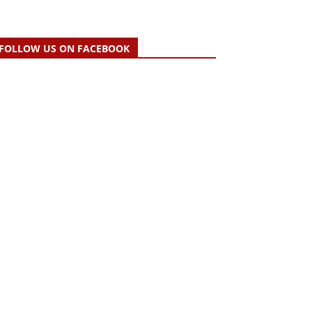
FOLLOW US ON FACEBOOK