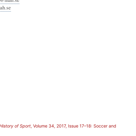
ah.se
History of Sport
, Volume 34, 2017, Issue 17–18: Soccer and