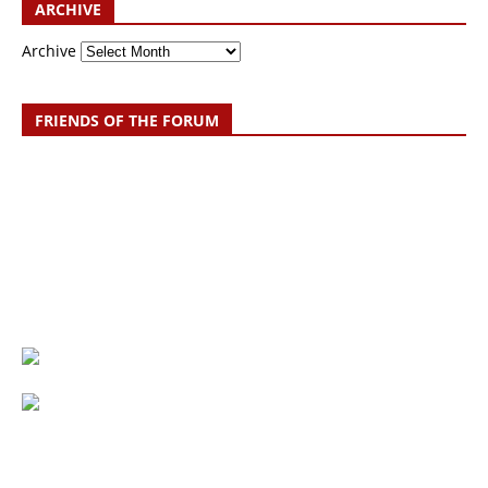
ARCHIVE
Archive
FRIENDS OF THE FORUM