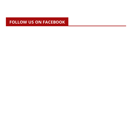
FOLLOW US ON FACEBOOK