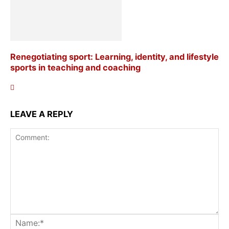
Renegotiating sport: Learning, identity, and lifestyle
sports in teaching and coaching
LEAVE A REPLY