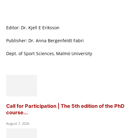
Editor: Dr. Kjell E Eriksson
Publisher: Dr. Anna Bergenfeldt Fabri
Dept. of Sport Sciences, Malmö University
Call for Participation | The 5th edition of the PhD
course...
August 7, 2026