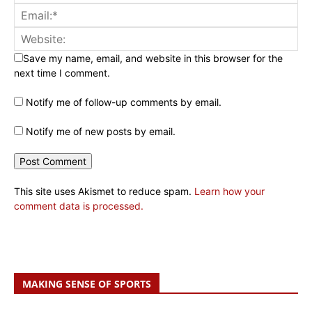
Save my name, email, and website in this browser for the
next time I comment.
Notify me of follow-up comments by email.
Notify me of new posts by email.
This site uses Akismet to reduce spam.
Learn how your
comment data is processed.
MAKING SENSE OF SPORTS