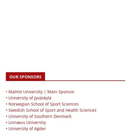
OUR SPONSORS
• Malmö University | Main Sponsor
•
University of Jyväskylä
•
Norwegian School of Sport Sciences
•
Swedish School of Sport and Health Sciences
•
University of Southern Denmark
•
Linnæus University
•
University of Agder