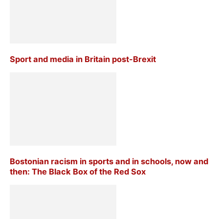
Sport and media in Britain post-Brexit
Bostonian racism in sports and in schools, now and
then: The Black Box of the Red Sox