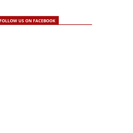
FOLLOW US ON FACEBOOK