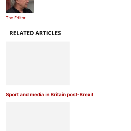
The Editor
RELATED ARTICLES
Sport and media in Britain post-Brexit