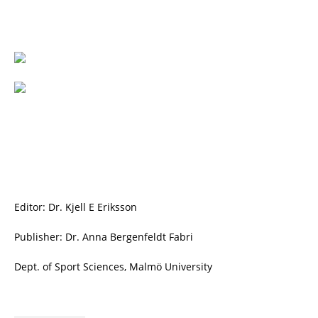
Editor: Dr. Kjell E Eriksson
Publisher: Dr. Anna Bergenfeldt Fabri
Dept. of Sport Sciences, Malmö University