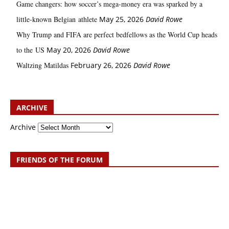
Game changers: how soccer’s mega‑money era was sparked by a
little‑known Belgian athlete
May 25, 2026
David Rowe
Why Trump and FIFA are perfect bedfellows as the World Cup heads
to the US
May 20, 2026
David Rowe
Waltzing Matildas
February 26, 2026
David Rowe
ARCHIVE
Archive
FRIENDS OF THE FORUM