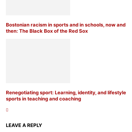
Bostonian racism in sports and in schools, now and
then: The Black Box of the Red Sox
Renegotiating sport: Learning, identity, and lifestyle
sports in teaching and coaching
LEAVE A REPLY