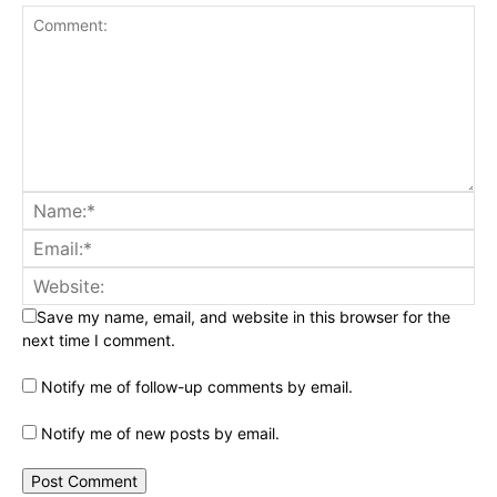
Save my name, email, and website in this browser for the
next time I comment.
Notify me of follow-up comments by email.
Notify me of new posts by email.