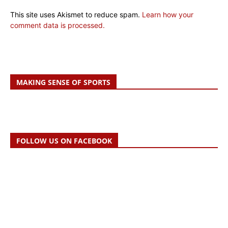
This site uses Akismet to reduce spam.
Learn how your
comment data is processed.
MAKING SENSE OF SPORTS
FOLLOW US ON FACEBOOK