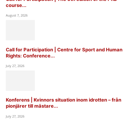
course...
August 7, 2026
Call for Participation | Centre for Sport and Human
Rights: Conference...
July 27, 2026
Konferens | Kvinnors situation inom idrotten – från
pionjärer till mästare...
July 27, 2026