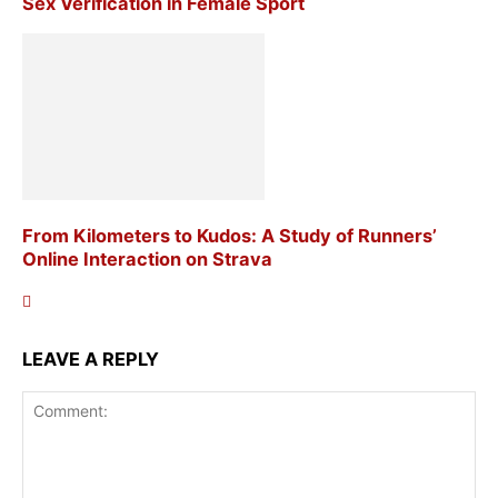
Sex Verification in Female Sport
From Kilometers to Kudos: A Study of Runners’
Online Interaction on Strava
LEAVE A REPLY