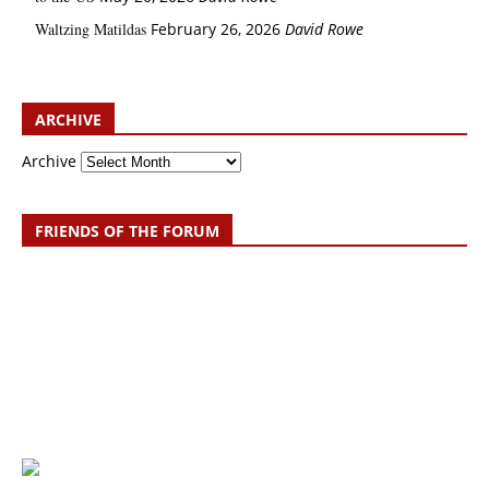
Waltzing Matildas
February 26, 2026
David Rowe
ARCHIVE
Archive
FRIENDS OF THE FORUM