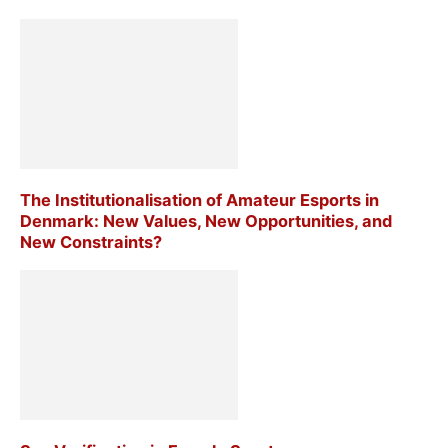
The Institutionalisation of Amateur Esports in
Denmark: New Values, New Opportunities, and
New Constraints?