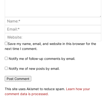
Save my name, email, and website in this browser for the
next time I comment.
Notify me of follow-up comments by email.
Notify me of new posts by email.
This site uses Akismet to reduce spam.
Learn how your
comment data is processed.