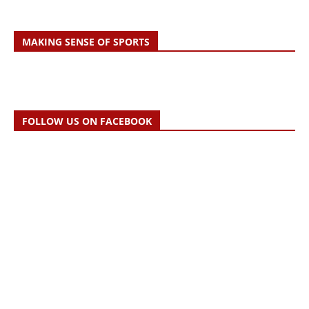
MAKING SENSE OF SPORTS
FOLLOW US ON FACEBOOK