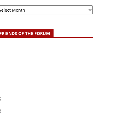
chive
FRIENDS OF THE FORUM