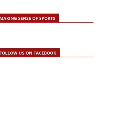
MAKING SENSE OF SPORTS
FOLLOW US ON FACEBOOK