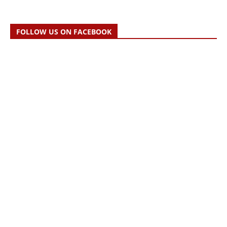
FOLLOW US ON FACEBOOK