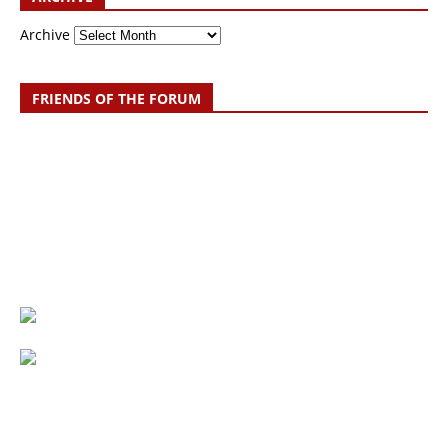
Archive
FRIENDS OF THE FORUM