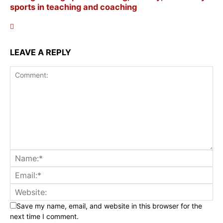
sports in teaching and coaching
LEAVE A REPLY
Save my name, email, and website in this browser for the
next time I comment.