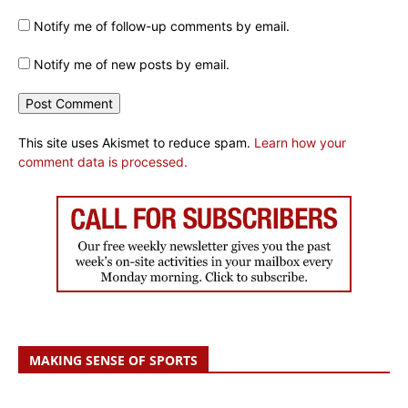
Notify me of follow-up comments by email.
Notify me of new posts by email.
This site uses Akismet to reduce spam.
Learn how your
comment data is processed.
MAKING SENSE OF SPORTS