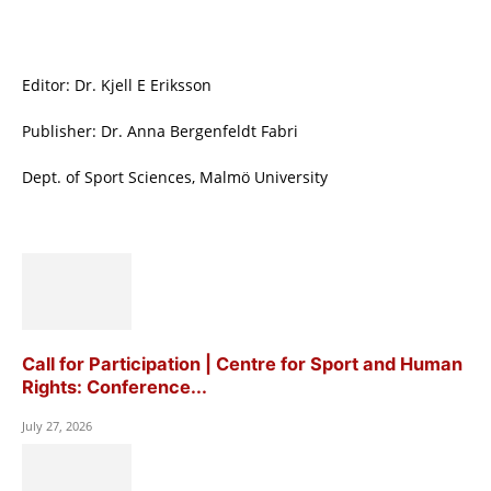
Editor: Dr. Kjell E Eriksson
Publisher: Dr. Anna Bergenfeldt Fabri
Dept. of Sport Sciences, Malmö University
Call for Participation | Centre for Sport and Human
Rights: Conference...
July 27, 2026