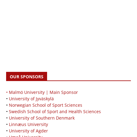
OUR SPONSORS
• Malmö University | Main Sponsor
•
University of Jyväskylä
•
Norwegian School of Sport Sciences
•
Swedish School of Sport and Health Sciences
•
University of Southern Denmark
•
Linnæus University
•
University of Agder