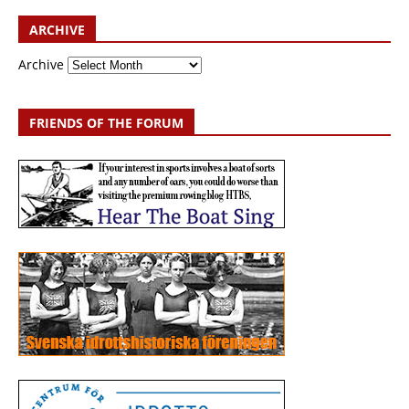
ARCHIVE
Archive
FRIENDS OF THE FORUM