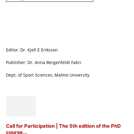
Editor: Dr. Kjell E Eriksson
Publisher: Dr. Anna Bergenfeldt Fabri
Dept. of Sport Sciences, Malmö University
Call for Participation | The 5th edition of the PhD
course...