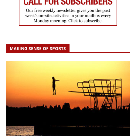
MAKING SENSE OF SPORTS