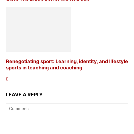
Renegotiating sport: Learning, identity, and lifestyle
sports in teaching and coaching
LEAVE A REPLY