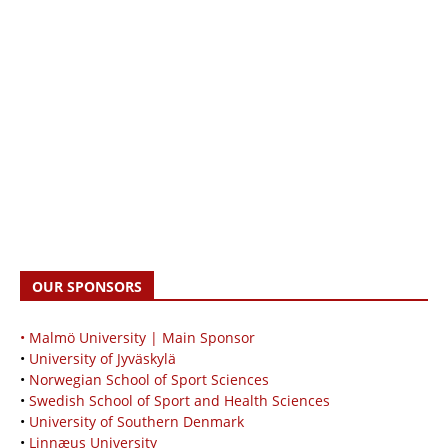
OUR SPONSORS
• Malmö University | Main Sponsor
•
University of Jyväskylä
•
Norwegian School of Sport Sciences
•
Swedish School of Sport and Health Sciences
•
University of Southern Denmark
•
Linnæus University