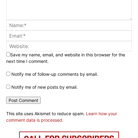
Save my name, email, and website in this browser for the
next time I comment.
Notify me of follow-up comments by email.
Notify me of new posts by email.
This site uses Akismet to reduce spam.
Learn how your
comment data is processed.