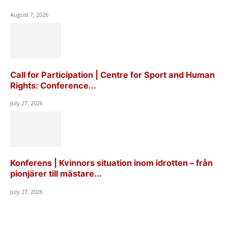
August 7, 2026
Call for Participation | Centre for Sport and Human
Rights: Conference...
July 27, 2026
Konferens | Kvinnors situation inom idrotten – från
pionjärer till mästare...
July 27, 2026