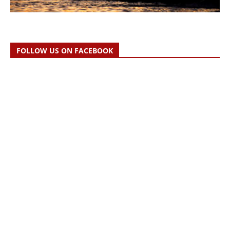
FOLLOW US ON FACEBOOK