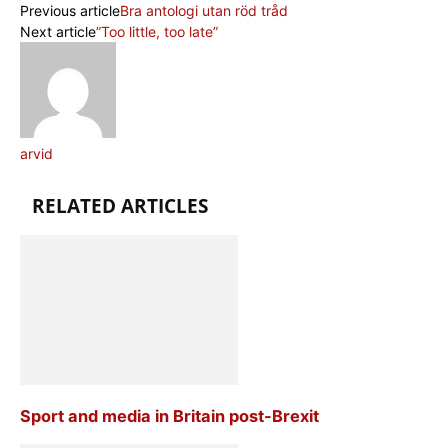
Previous article
Bra antologi utan röd tråd
Next article
”Too little, too late”
arvid
RELATED ARTICLES
Sport and media in Britain post-Brexit