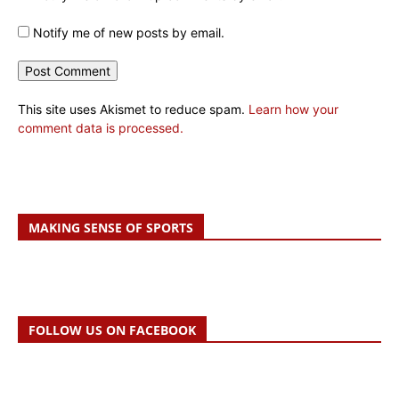
Notify me of new posts by email.
This site uses Akismet to reduce spam.
Learn how your
comment data is processed.
MAKING SENSE OF SPORTS
FOLLOW US ON FACEBOOK