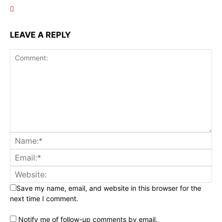
LEAVE A REPLY
Save my name, email, and website in this browser for the
next time I comment.
Notify me of follow-up comments by email.