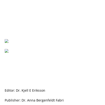
Editor: Dr. Kjell E Eriksson
Publisher: Dr. Anna Bergenfeldt Fabri