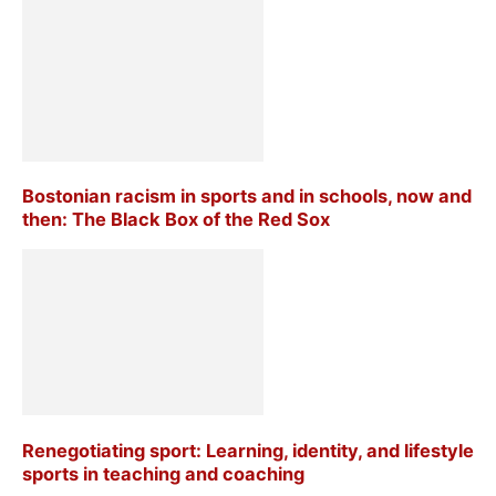
Bostonian racism in sports and in schools, now and
then: The Black Box of the Red Sox
Renegotiating sport: Learning, identity, and lifestyle
sports in teaching and coaching