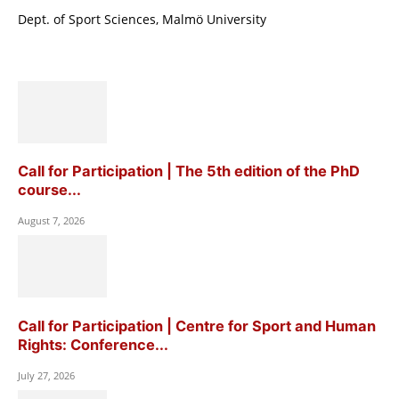
Dept. of Sport Sciences, Malmö University
Call for Participation | The 5th edition of the PhD
course...
August 7, 2026
Call for Participation | Centre for Sport and Human
Rights: Conference...
July 27, 2026