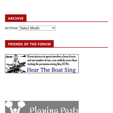
ARCHIVE
Archive
FRIENDS OF THE FORUM