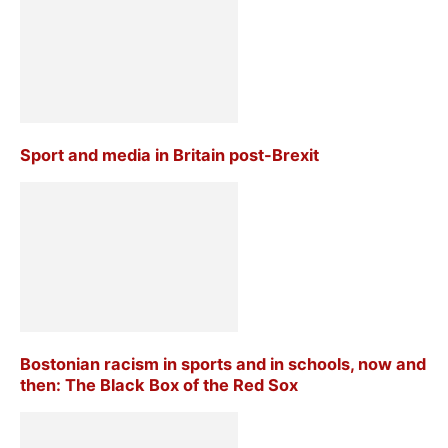
Sport and media in Britain post-Brexit
Bostonian racism in sports and in schools, now and
then: The Black Box of the Red Sox