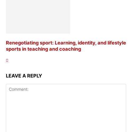
Renegotiating sport: Learning, identity, and lifestyle
sports in teaching and coaching
LEAVE A REPLY