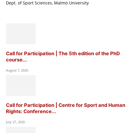
Dept. of Sport Sciences, Malmö University
Call for Participation | The 5th edition of the PhD
course...
August 7, 2026
Call for Participation | Centre for Sport and Human
Rights: Conference...
July 27, 2026