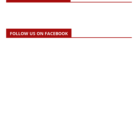
FOLLOW US ON FACEBOOK