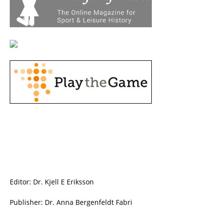
Editor: Dr. Kjell E Eriksson
Publisher: Dr. Anna Bergenfeldt Fabri