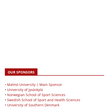
OUR SPONSORS
• Malmö University | Main Sponsor
•
University of Jyväskylä
•
Norwegian School of Sport Sciences
•
Swedish School of Sport and Health Sciences
•
University of Southern Denmark