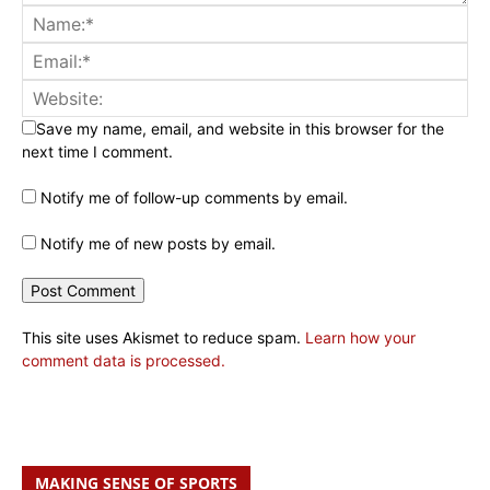
Save my name, email, and website in this browser for the
next time I comment.
Notify me of follow-up comments by email.
Notify me of new posts by email.
This site uses Akismet to reduce spam.
Learn how your
comment data is processed.
MAKING SENSE OF SPORTS