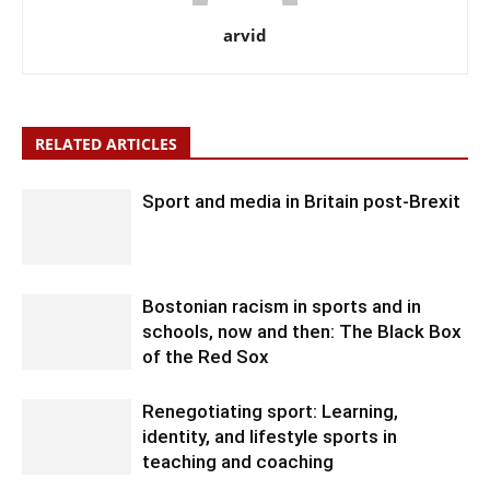
arvid
RELATED ARTICLES
Sport and media in Britain post-Brexit
Bostonian racism in sports and in
schools, now and then: The Black Box
of the Red Sox
Renegotiating sport: Learning,
identity, and lifestyle sports in
teaching and coaching