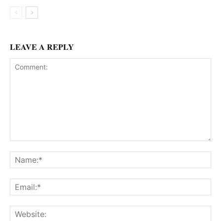
LEAVE A REPLY