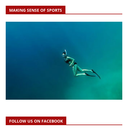
MAKING SENSE OF SPORTS
FOLLOW US ON FACEBOOK