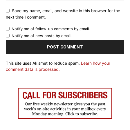
Save my name, email, and website in this browser for the
next time I comment.
Notify me of follow-up comments by email.
Notify me of new posts by email.
This site uses Akismet to reduce spam.
Learn how your
comment data is processed.