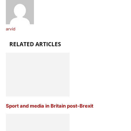
arvid
RELATED ARTICLES
Sport and media in Britain post-Brexit