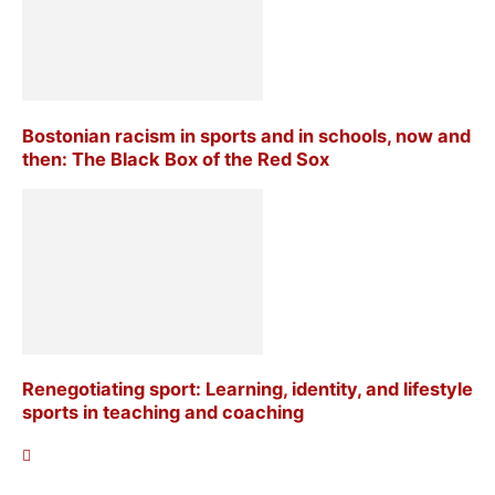
Bostonian racism in sports and in schools, now and
then: The Black Box of the Red Sox
Renegotiating sport: Learning, identity, and lifestyle
sports in teaching and coaching