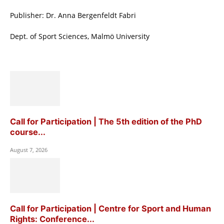
Publisher: Dr. Anna Bergenfeldt Fabri
Dept. of Sport Sciences, Malmö University
Call for Participation | The 5th edition of the PhD
course...
August 7, 2026
Call for Participation | Centre for Sport and Human
Rights: Conference...