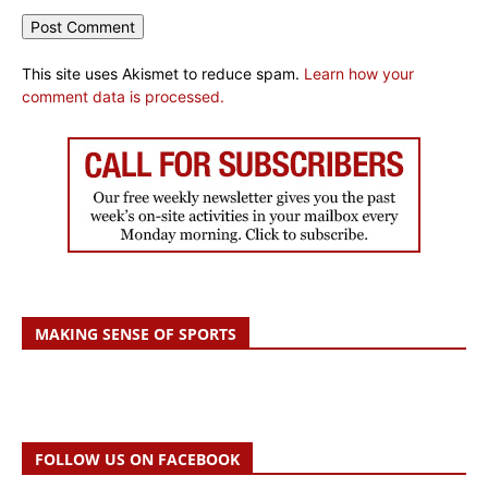
This site uses Akismet to reduce spam.
Learn how your
comment data is processed.
MAKING SENSE OF SPORTS
FOLLOW US ON FACEBOOK