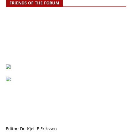
FRIENDS OF THE FORUM
Editor: Dr. Kjell E Eriksson