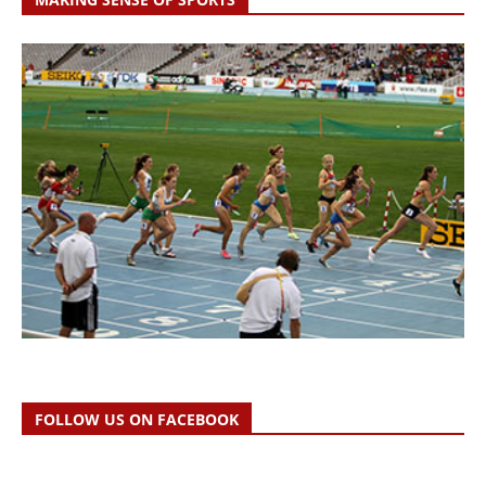
FOLLOW US ON FACEBOOK