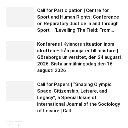
Call for Participation | Centre for
Sport and Human Rights: Conference
on Reparatory Justice in and through
Sport – ‘Levelling The Field: From...
Konferens | Kvinnors situation inom
idrotten – från pionjärer till mästare |
Göteborgs universitet, den 24 augusti
2026. Sista anmälningsdag den 16
augusti 2026
Call for Papers | “Shaping Olympic
Space: Citizenship, Leisure, and
Legacy”, a Special Issue of
International Journal of the Sociology
of Leisure | Call...