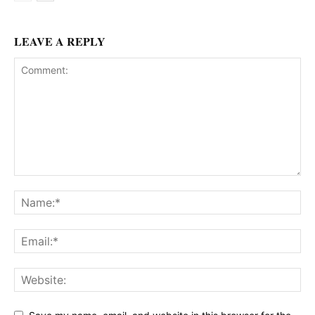
LEAVE A REPLY