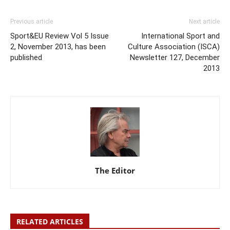
Previous article
Next article
Sport&EU Review Vol 5 Issue
International Sport and
2, November 2013, has been
Culture Association (ISCA)
published
Newsletter 127, December
2013
The Editor
RELATED ARTICLES