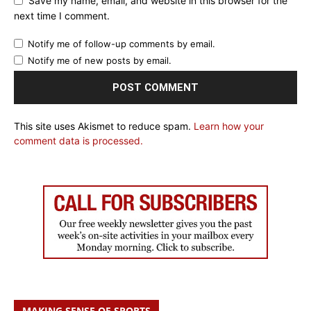
Save my name, email, and website in this browser for the
next time I comment.
Notify me of follow-up comments by email.
Notify me of new posts by email.
This site uses Akismet to reduce spam.
Learn how your
comment data is processed.
MAKING SENSE OF SPORTS