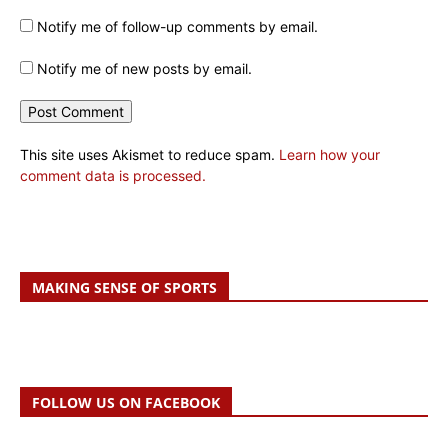
Notify me of follow-up comments by email.
Notify me of new posts by email.
This site uses Akismet to reduce spam.
Learn how your
comment data is processed.
MAKING SENSE OF SPORTS
FOLLOW US ON FACEBOOK