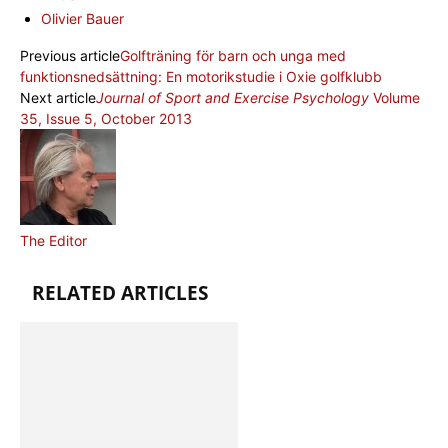
Olivier Bauer
Previous article
Golfträning för barn och unga med
funktionsnedsättning: En motorikstudie i Oxie golfklubb
Next article
Journal of Sport and Exercise Psychology
Volume
35, Issue 5, October 2013
The Editor
RELATED ARTICLES