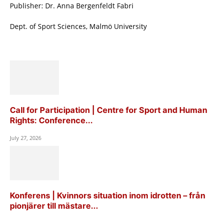
Publisher: Dr. Anna Bergenfeldt Fabri
Dept. of Sport Sciences, Malmö University
Call for Participation | Centre for Sport and Human
Rights: Conference...
July 27, 2026
Konferens | Kvinnors situation inom idrotten – från
pionjärer till mästare...