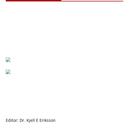
Editor: Dr. Kjell E Eriksson