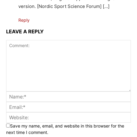
version. [Nordic Sport Science Forum] […]
Reply
LEAVE A REPLY
Save my name, email, and website in this browser for the
next time I comment.