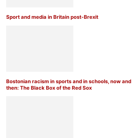
Sport and media in Britain post-Brexit
Bostonian racism in sports and in schools, now and
then: The Black Box of the Red Sox