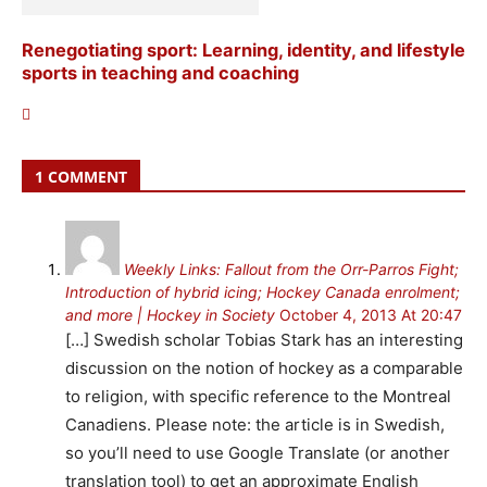
Renegotiating sport: Learning, identity, and lifestyle
sports in teaching and coaching
1 COMMENT
Weekly Links: Fallout from the Orr-Parros Fight;
Introduction of hybrid icing; Hockey Canada enrolment;
and more | Hockey in Society
October 4, 2013 At 20:47
[…] Swedish scholar Tobias Stark has an interesting
discussion on the notion of hockey as a comparable
to religion, with specific reference to the Montreal
Canadiens. Please note: the article is in Swedish,
so you’ll need to use Google Translate (or another
translation tool) to get an approximate English