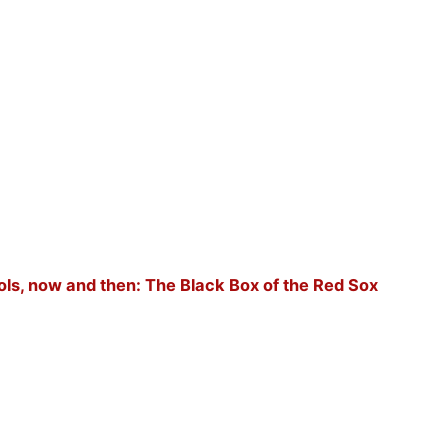
ols, now and then: The Black Box of the Red Sox