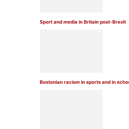
Sport and media in Britain post-Brexit
Bostonian racism in sports and in scho