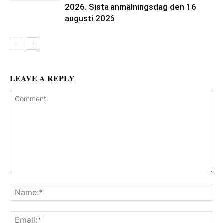
2026. Sista anmälningsdag den 16
augusti 2026
LEAVE A REPLY