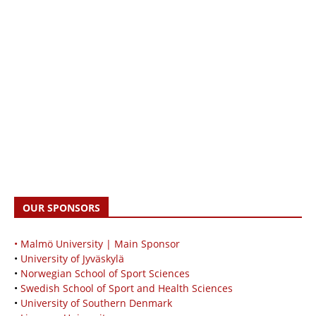
OUR SPONSORS
• Malmö University | Main Sponsor
•
University of Jyväskylä
•
Norwegian School of Sport Sciences
•
Swedish School of Sport and Health Sciences
•
University of Southern Denmark