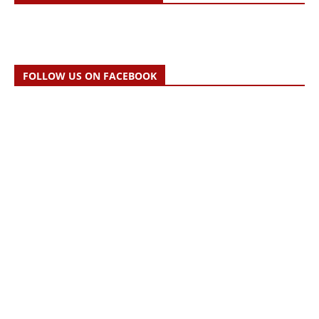
FOLLOW US ON FACEBOOK