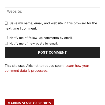
Save my name, email, and website in this browser for the
next time I comment.
Notify me of follow-up comments by email.
Notify me of new posts by email.
This site uses Akismet to reduce spam.
Learn how your
comment data is processed.
MAKING SENSE OF SPORTS