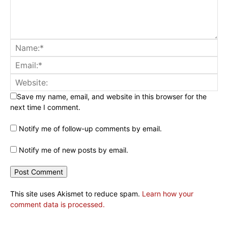
Save my name, email, and website in this browser for the
next time I comment.
Notify me of follow-up comments by email.
Notify me of new posts by email.
This site uses Akismet to reduce spam.
Learn how your
comment data is processed.