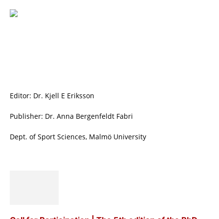
Editor: Dr. Kjell E Eriksson
Publisher: Dr. Anna Bergenfeldt Fabri
Dept. of Sport Sciences, Malmö University