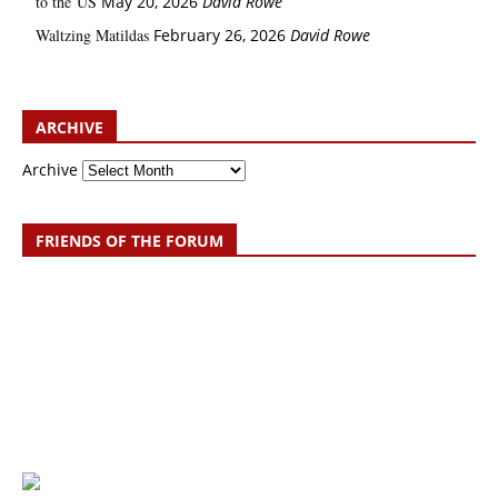
to the US
May 20, 2026
David Rowe
Waltzing Matildas
February 26, 2026
David Rowe
ARCHIVE
Archive
FRIENDS OF THE FORUM