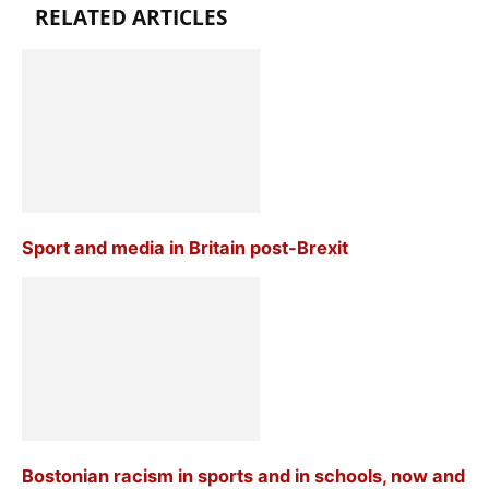
RELATED ARTICLES
Sport and media in Britain post-Brexit
Bostonian racism in sports and in schools, now and