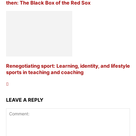
then: The Black Box of the Red Sox
Renegotiating sport: Learning, identity, and lifestyle
sports in teaching and coaching
LEAVE A REPLY