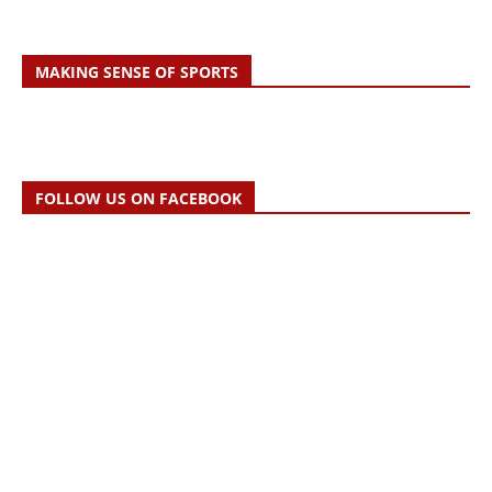
MAKING SENSE OF SPORTS
FOLLOW US ON FACEBOOK