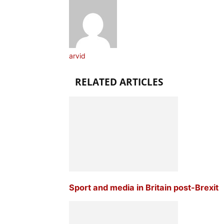
arvid
RELATED ARTICLES
Sport and media in Britain post-Brexit